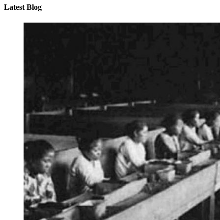
Latest Blog