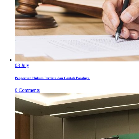
08
July
Pengertian Hukum Perdata dan Contoh Pasalnya
0
Comments