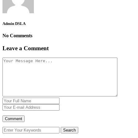
Admin DSLA
No Comments
Leave a Comment