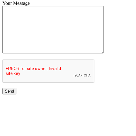
Your Message
TOP UNIVERSITIES NETWORK