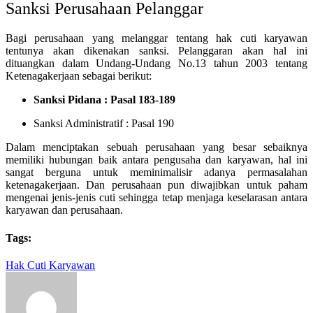
Sanksi Perusahaan Pelanggar
Bagi perusahaan yang melanggar tentang hak cuti karyawan
tentunya akan dikenakan sanksi. Pelanggaran akan hal ini
dituangkan dalam Undang-Undang No.13 tahun 2003 tentang
Ketenagakerjaan sebagai berikut:
Sanksi Pidana : Pasal 183-189
Sanksi Administratif : Pasal 190
Dalam menciptakan sebuah perusahaan yang besar sebaiknya
memiliki hubungan baik antara pengusaha dan karyawan, hal ini
sangat berguna untuk meminimalisir adanya permasalahan
ketenagakerjaan. Dan perusahaan pun diwajibkan untuk paham
mengenai jenis-jenis cuti sehingga tetap menjaga keselarasan antara
karyawan dan perusahaan.
Tags:
Hak Cuti Karyawan