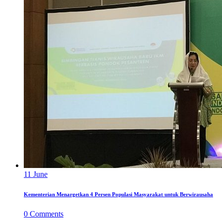
11
June
Kementerian Menargetkan 4 Persen Populasi Masyarakat untuk Berwirausaha
0
Comments