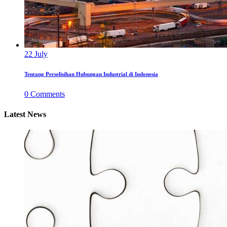
22
July
Tentang Perselisihan Hubungan Industrial di Indonesia
0
Comments
Latest News