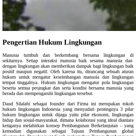
Pengertian Hukum Lingkungan
Manusia tumbuh dan berkembang bersama lingkungan di
sekitarnya. Setiap interaksi manusia baik sesama manusia dan
dengan lingkungan akan memberikan dampak bagi lingkungan baik
positif maupun negatif. Oleh karena itu, dirancang sebuah aturan
hukum untuk mengatur keseimbangan manusia dan lingkungan
tempat tinggalnya. Hukum lingkungan mengatur pola lingkungan
beserta semua perangkat dan serta kondisi bersama manusia yang
berada dan mempengaruhi lingkungan tersebut.
Daud Silalahi sebagai founder dari Firma ini merupakan tokoh
hukum lingkungan Indonesia yang menyadari pentingnya 3 pilar
hukum lingkungan untuk dijaga yaitu pilar ekonomi, lingkungan
hidup dan sosial-masyarakat, dimana kolaborasi yang ideal diantara
ketiganya melahirkan konsep Pembangunan Berkelanjutan – yang
kemudian digunakan sebagai Tujuan Pembangunan global