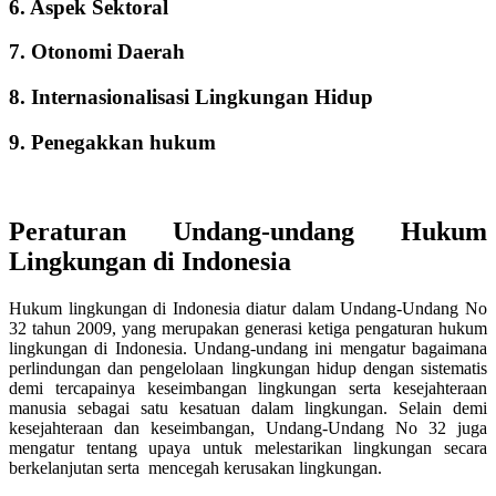
6. Aspek Sektoral
7. Otonomi Daerah
8. Internasionalisasi Lingkungan Hidup
9. Penegakkan hukum
Peraturan Undang-undang Hukum
Lingkungan di Indonesia
Hukum lingkungan di Indonesia diatur dalam Undang-Undang No
32 tahun 2009, yang merupakan generasi ketiga pengaturan hukum
lingkungan di Indonesia. Undang-undang ini mengatur bagaimana
perlindungan dan pengelolaan lingkungan hidup dengan sistematis
demi tercapainya keseimbangan lingkungan serta kesejahteraan
manusia sebagai satu kesatuan dalam lingkungan. Selain demi
kesejahteraan dan keseimbangan, Undang-Undang No 32 juga
mengatur tentang upaya untuk melestarikan lingkungan secara
berkelanjutan serta mencegah kerusakan lingkungan.