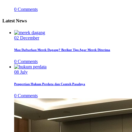
0
Comments
Latest News
02
December
Mau Daftarkan Merek Dagang? Berikut Tips Agar Merek Diterima
0
Comments
08
July
Pengertian Hukum Perdata dan Contoh Pasalnya
0
Comments