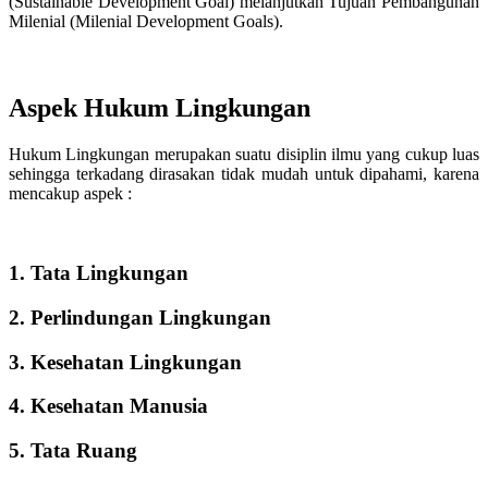
(Sustainable Development Goal) melanjutkan Tujuan Pembangunan
Milenial (Milenial Development Goals).
Aspek Hukum Lingkungan
Hukum Lingkungan merupakan suatu disiplin ilmu yang cukup luas
sehingga terkadang dirasakan tidak mudah untuk dipahami, karena
mencakup aspek :
1. Tata Lingkungan
2. Perlindungan Lingkungan
3. Kesehatan Lingkungan
4. Kesehatan Manusia
5. Tata Ruang