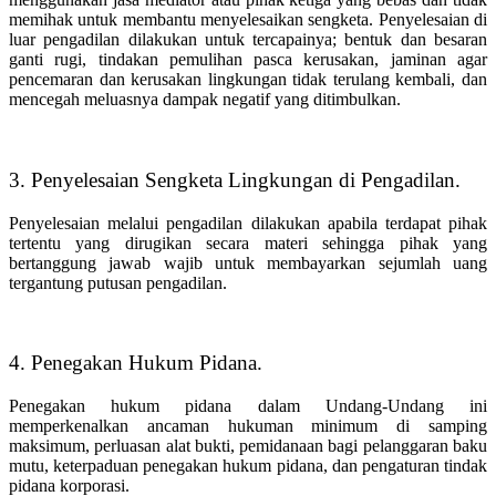
memihak untuk membantu menyelesaikan sengketa. Penyelesaian di
luar pengadilan dilakukan untuk tercapainya; bentuk dan besaran
ganti rugi, tindakan pemulihan pasca kerusakan, jaminan agar
pencemaran dan kerusakan lingkungan tidak terulang kembali, dan
mencegah meluasnya dampak negatif yang ditimbulkan.
3. Penyelesaian Sengketa Lingkungan di Pengadilan.
Penyelesaian melalui pengadilan dilakukan apabila terdapat pihak
tertentu yang dirugikan secara materi sehingga pihak yang
bertanggung jawab wajib untuk membayarkan sejumlah uang
tergantung putusan pengadilan.
4. Penegakan Hukum Pidana.
Penegakan hukum pidana dalam Undang-Undang ini
memperkenalkan ancaman hukuman minimum di samping
maksimum, perluasan alat bukti, pemidanaan bagi pelanggaran baku
mutu, keterpaduan penegakan hukum pidana, dan pengaturan tindak
pidana korporasi.