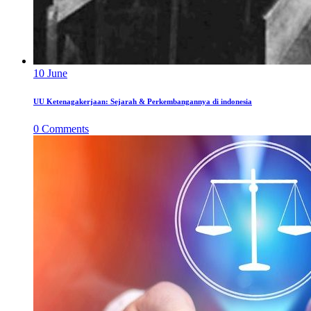
10
June
UU Ketenagakerjaan: Sejarah & Perkembangannya di indonesia
0
Comments