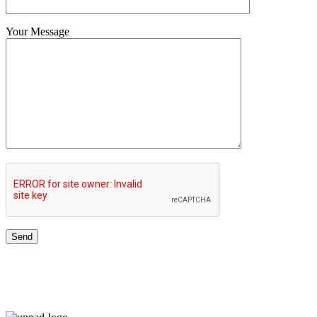
Your Message
TOP UNIVERSITIES NETWORK