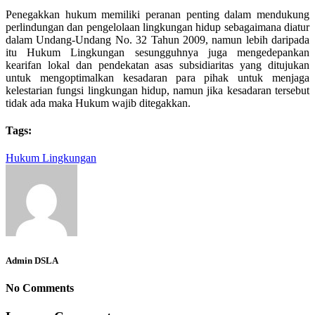
Penegakkan hukum memiliki peranan penting dalam mendukung
perlindungan dan pengelolaan lingkungan hidup sebagaimana diatur
dalam Undang-Undang No. 32 Tahun 2009, namun lebih daripada
itu Hukum Lingkungan sesungguhnya juga mengedepankan
kearifan lokal dan pendekatan asas subsidiaritas yang ditujukan
untuk mengoptimalkan kesadaran para pihak untuk menjaga
kelestarian fungsi lingkungan hidup, namun jika kesadaran tersebut
tidak ada maka Hukum wajib ditegakkan.
Tags:
Hukum Lingkungan
Admin DSLA
No Comments