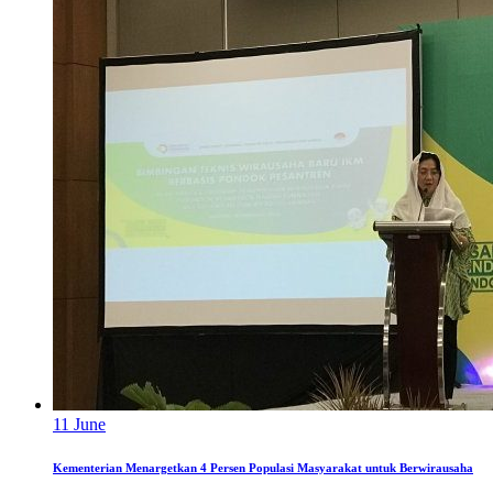
11
June
Kementerian Menargetkan 4 Persen Populasi Masyarakat untuk Berwirausaha