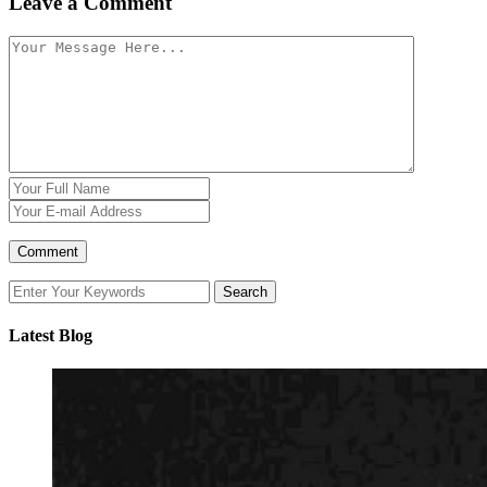
Leave a Comment
Latest Blog