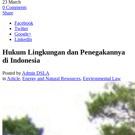
23
March
0
Comments
Share
Facebook
Twitter
Google+
LinkedIn
Hukum Lingkungan dan Penegakannya
di Indonesia
Posted by
Admin DSLA
in
Article
,
Energy and Natural Resources
,
Environmental Law