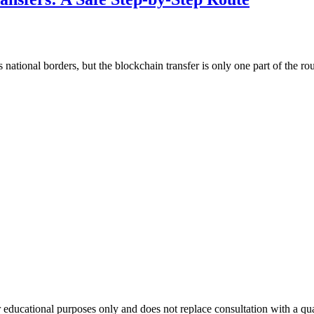
national borders, but the blockchain transfer is only one part of the r
 educational purposes only and does not replace consultation with a qual