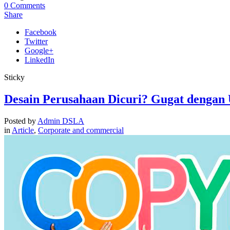
0
Comments
Share
Facebook
Twitter
Google+
LinkedIn
Sticky
Desain Perusahaan Dicuri? Gugat dengan
Posted by
Admin DSLA
in
Article
,
Corporate and commercial