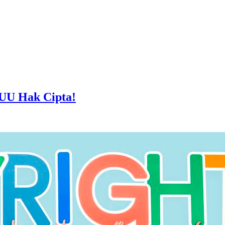
 UU Hak Cipta!