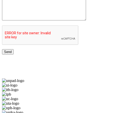
JARINGAN UNIVERSITAS TERBAIK