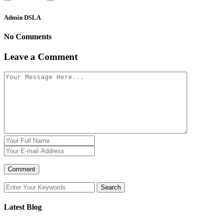
Admin DSLA
No Comments
Leave a Comment
Latest Blog