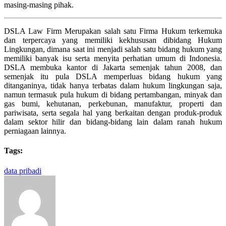
masing-masing pihak.
DSLA Law Firm Merupakan salah satu Firma Hukum terkemuka
dan terpercaya yang memiliki kekhususan dibidang Hukum
Lingkungan, dimana saat ini menjadi salah satu bidang hukum yang
memiliki banyak isu serta menyita perhatian umum di Indonesia.
DSLA membuka kantor di Jakarta semenjak tahun 2008, dan
semenjak itu pula DSLA memperluas bidang hukum yang
ditanganinya, tidak hanya terbatas dalam hukum lingkungan saja,
namun termasuk pula hukum di bidang pertambangan, minyak dan
gas bumi, kehutanan, perkebunan, manufaktur, properti dan
pariwisata, serta segala hal yang berkaitan dengan produk-produk
dalam sektor hilir dan bidang-bidang lain dalam ranah hukum
perniagaan lainnya.
Tags:
data pribadi