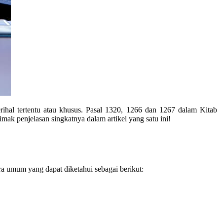
rihal tertentu atau khusus.
Pasal 1320, 1266 dan 1267 dalam Kitab
ak penjelasan singkatnya dalam artikel yang satu ini!
 umum yang dapat diketahui sebagai berikut: