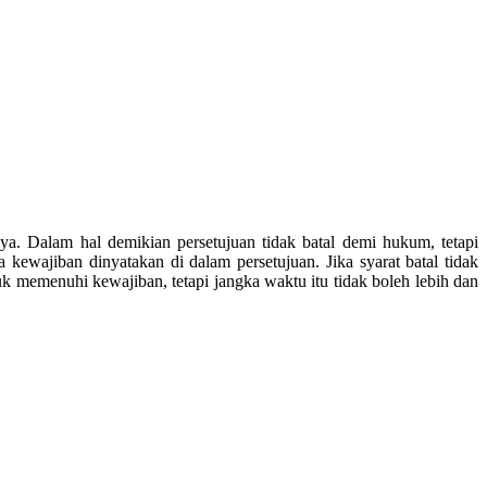
ya. Dalam hal demikian persetujuan tidak batal demi hukum, tetapi
kewajiban dinyatakan di dalam persetujuan. Jika syarat batal tidak
k memenuhi kewajiban, tetapi jangka waktu itu tidak boleh lebih dan