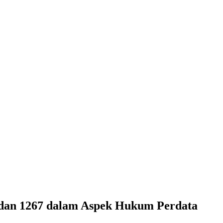
 dan 1267 dalam Aspek Hukum Perdata