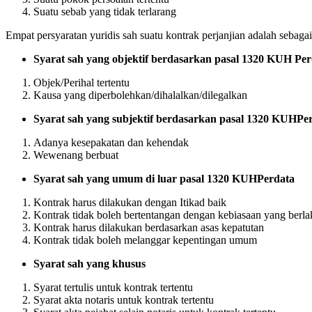
Suatu sebab yang tidak terlarang
Empat persyaratan yuridis sah suatu kontrak perjanjian adalah sebagai
Syarat sah yang objektif berdasarkan pasal 1320 KUH Per
Objek/Perihal tertentu
Kausa yang diperbolehkan/dihalalkan/dilegalkan
Syarat sah yang subjektif berdasarkan pasal 1320 KUHPe
Adanya kesepakatan dan kehendak
Wewenang berbuat
Syarat sah yang umum di luar pasal 1320 KUHPerdata
Kontrak harus dilakukan dengan Itikad baik
Kontrak tidak boleh bertentangan dengan kebiasaan yang berla
Kontrak harus dilakukan berdasarkan asas kepatutan
Kontrak tidak boleh melanggar kepentingan umum
Syarat sah yang khusus
Syarat tertulis untuk kontrak tertentu
Syarat akta notaris untuk kontrak tertentu