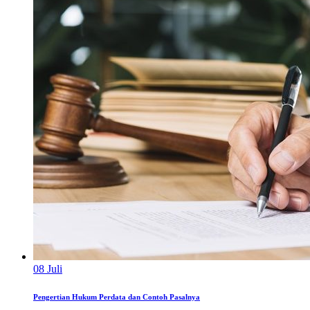
08
Juli
Pengertian Hukum Perdata dan Contoh Pasalnya