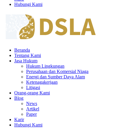
Hubungi Kami
Beranda
Tentang Kami
Jasa Hukum
Hukum Lingkungan
Perusahaan dan Komersial Niaga
Energi dan Sumber Daya Alam
Ketenagakerjaan
Litigasi
Orang-orang Kami
Blog
News
Artikel
Paper
Karir
Hubungi Kami