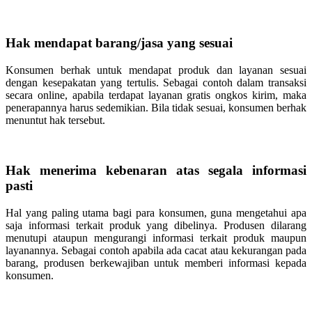
Hak mendapat barang/jasa yang sesuai
Konsumen berhak untuk mendapat produk dan layanan sesuai
dengan kesepakatan yang tertulis. Sebagai contoh dalam transaksi
secara online, apabila terdapat layanan gratis ongkos kirim, maka
penerapannya harus sedemikian. Bila tidak sesuai, konsumen berhak
menuntut hak tersebut.
Hak menerima kebenaran atas segala informasi
pasti
Hal yang paling utama bagi para konsumen, guna mengetahui apa
saja informasi terkait produk yang dibelinya. Produsen dilarang
menutupi ataupun mengurangi informasi terkait produk maupun
layanannya. Sebagai contoh apabila ada cacat atau kekurangan pada
barang, produsen berkewajiban untuk memberi informasi kepada
konsumen.