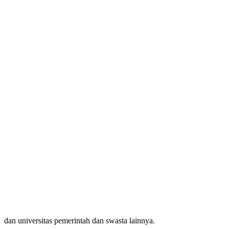
dan universitas pemerintah dan swasta lainnya.