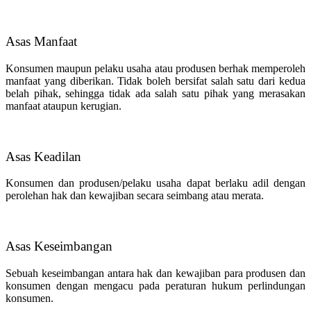
Asas Manfaat
Konsumen maupun pelaku usaha atau produsen berhak memperoleh
manfaat yang diberikan. Tidak boleh bersifat salah satu dari kedua
belah pihak, sehingga tidak ada salah satu pihak yang merasakan
manfaat ataupun kerugian.
Asas Keadilan
Konsumen dan produsen/pelaku usaha dapat berlaku adil dengan
perolehan hak dan kewajiban secara seimbang atau merata.
Asas Keseimbangan
Sebuah keseimbangan antara hak dan kewajiban para produsen dan
konsumen dengan mengacu pada peraturan hukum perlindungan
konsumen.