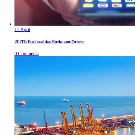
17
April
UU ITE: Pasal-pasal dan Mereka yang Terjerat
0
Comments