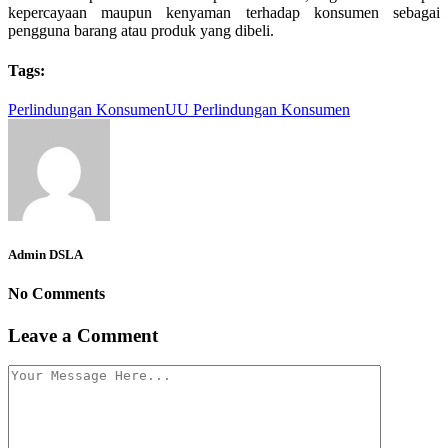
kepercayaan maupun kenyaman terhadap konsumen sebagai
pengguna barang atau produk yang dibeli.
Tags:
Perlindungan Konsumen
UU Perlindungan Konsumen
Admin DSLA
No Comments
Leave a Comment