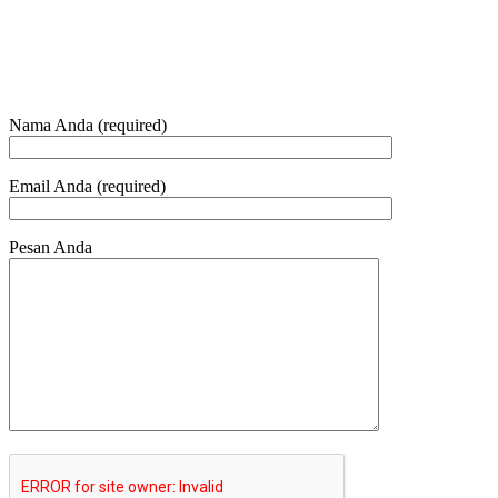
HUBUNGI KAMI
Nama Anda (required)
Email Anda (required)
Pesan Anda