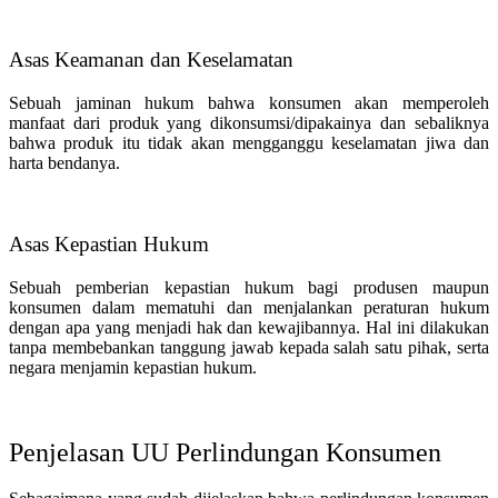
Asas Keamanan dan Keselamatan
Sebuah jaminan hukum bahwa konsumen akan memperoleh
manfaat dari produk yang dikonsumsi/dipakainya dan sebaliknya
bahwa produk itu tidak akan mengganggu keselamatan jiwa dan
harta bendanya.
Asas Kepastian Hukum
Sebuah pemberian kepastian hukum bagi produsen maupun
konsumen dalam mematuhi dan menjalankan peraturan hukum
dengan apa yang menjadi hak dan kewajibannya. Hal ini dilakukan
tanpa membebankan tanggung jawab kepada salah satu pihak, serta
negara menjamin kepastian hukum.
Penjelasan UU Perlindungan Konsumen