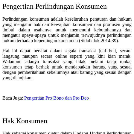
Pengertian Perlindungan Konsumen
Perlindungan konsumen adalah keseluruhan peraturan dan hukum
yang mengatur hak dan kewajiban konsumen dan produsen yang
timbul dalam usahanya untuk memenuhi kebutuhannya dan
mengatur upaya-upaya untuk menjamin terwujudnya perlindungan
hukum terhadap kepentingan konsumen (Sidobalok 2014:39).
Hal ini dapat bersifat dalam segala transaksi jual beli, secara
langsung maupun secara online seperti yang kini kian marak.
Walaupun adanya transaksi yang tidak melalui tatap muka,
konsumen tetap berhak untuk mendapatkan barang yang sesuai
dengan pemberitahuan sebelumnya atau barang yang sesuai dengan
yang dijanjikan.
Baca Juga:
Pengertian Pro Bono dan Pro Deo
Hak Konsumen
Hak sebagai konsumen diatur dalam Undang-Undang Perlindungan