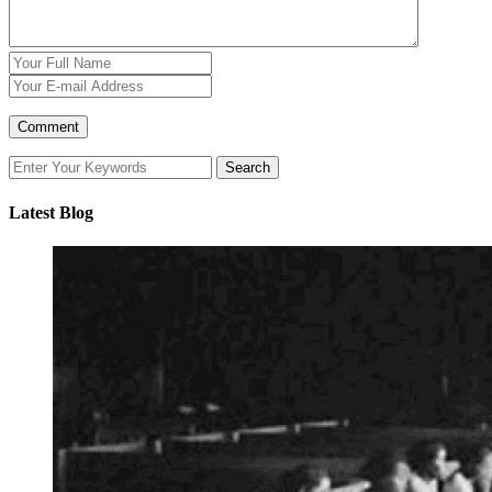
Latest Blog