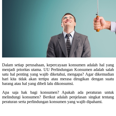
Dalam setiap perusahaan, kepercayaan konsumen adalah hal yang
menjadi prioritas utama. UU Perlindungan Konsumen adalah salah
satu hal penting yang wajib diketahui, mengapa? Agar dikemudian
hari kita tidak akan tertipu atau merasa dirugikan dengan suatu
barang atau hal yang dibeli lalu dikonsumsi.
Apa saja hak bagi konsumen? Apakah ada peraturan untuk
melindungi konsumen? Berikut adalah penjelasan singkat tentang
peraturan serta perlindungan konsumen yang wajib dipahami.