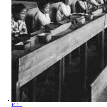
10
Juni