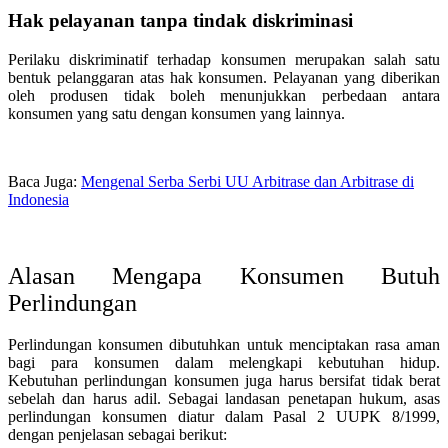
Hak pelayanan tanpa tindak diskriminasi
Perilaku diskriminatif terhadap konsumen merupakan salah satu
bentuk pelanggaran atas hak konsumen. Pelayanan yang diberikan
oleh produsen tidak boleh menunjukkan perbedaan antara
konsumen yang satu dengan konsumen yang lainnya.
Baca Juga:
Mengenal Serba Serbi UU Arbitrase dan Arbitrase di
Indonesia
Alasan Mengapa Konsumen Butuh
Perlindungan
Perlindungan konsumen dibutuhkan untuk menciptakan rasa aman
bagi para konsumen dalam melengkapi kebutuhan hidup.
Kebutuhan perlindungan konsumen juga harus bersifat tidak berat
sebelah dan harus adil. Sebagai landasan penetapan hukum, asas
perlindungan konsumen diatur dalam Pasal 2 UUPK 8/1999,
dengan penjelasan sebagai berikut: