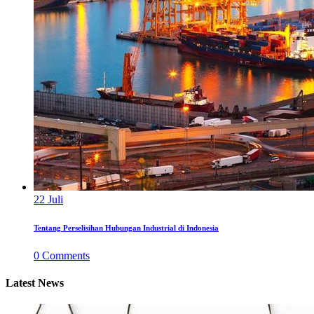
22
Juli
Tentang Perselisihan Hubungan Industrial di Indonesia
0
Comments
Latest News