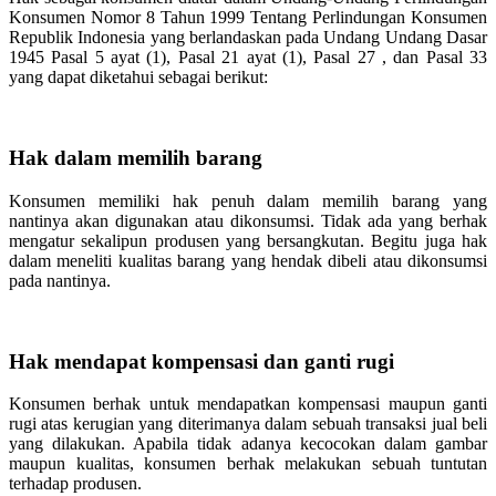
Konsumen Nomor 8 Tahun 1999 Tentang Perlindungan Konsumen
Republik Indonesia yang berlandaskan pada Undang Undang Dasar
1945 Pasal 5 ayat (1), Pasal 21 ayat (1), Pasal 27 , dan Pasal 33
yang dapat diketahui sebagai berikut:
Hak dalam memilih barang
Konsumen memiliki hak penuh dalam memilih barang yang
nantinya akan digunakan atau dikonsumsi. Tidak ada yang berhak
mengatur sekalipun produsen yang bersangkutan. Begitu juga hak
dalam meneliti kualitas barang yang hendak dibeli atau dikonsumsi
pada nantinya.
Hak mendapat kompensasi dan ganti rugi
Konsumen berhak untuk mendapatkan kompensasi maupun ganti
rugi atas kerugian yang diterimanya dalam sebuah transaksi jual beli
yang dilakukan. Apabila tidak adanya kecocokan dalam gambar
maupun kualitas, konsumen berhak melakukan sebuah tuntutan
terhadap produsen.