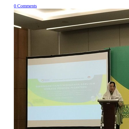
0
Comments