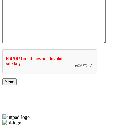
JARINGAN UNIVERSITAS TERBAIK