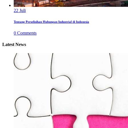
22
Juli
Tentang Perselisihan Hubungan Industrial di Indonesia
0
Comments
Latest News