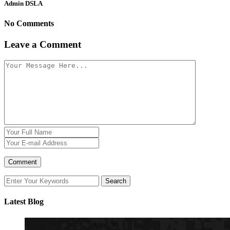
Admin DSLA
No Comments
Leave a Comment
Latest Blog