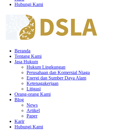
Hubungi Kami
Beranda
Tentang Kami
Jasa Hukum
Hukum Lingkungan
Perusahaan dan Komersial Niaga
Energi dan Sumber Daya Alam
Ketenagakerjaan
Litigasi
Orang-orang Kami
Blog
News
Artikel
Paper
Karir
Hubungi Kami