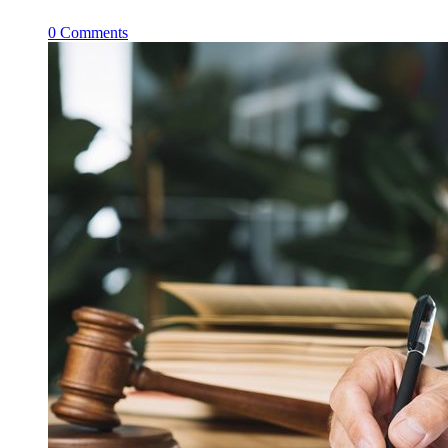
0
Comments