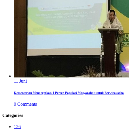
11
Juni
Kementerian Menargetkan 4 Persen Populasi Masyarakat untuk Berwirausaha
0
Comments
Categories
126