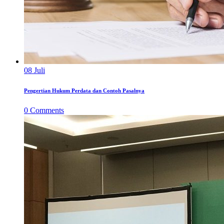
08
Juli
Pengertian Hukum Perdata dan Contoh Pasalnya
0
Comments