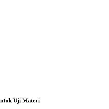
tuk Uji Materi