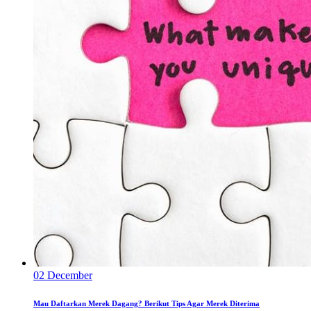
02
December
Mau Daftarkan Merek Dagang? Berikut Tips Agar Merek Diterima