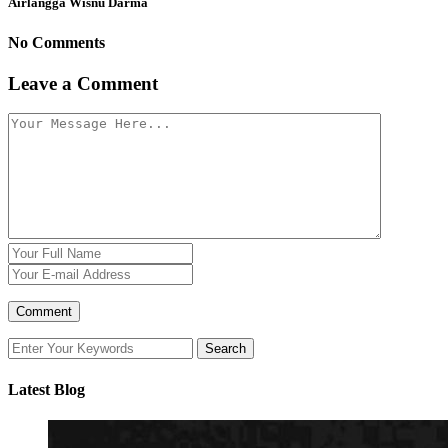
Airlangga Wisnu Darma
No Comments
Leave a Comment
Latest Blog