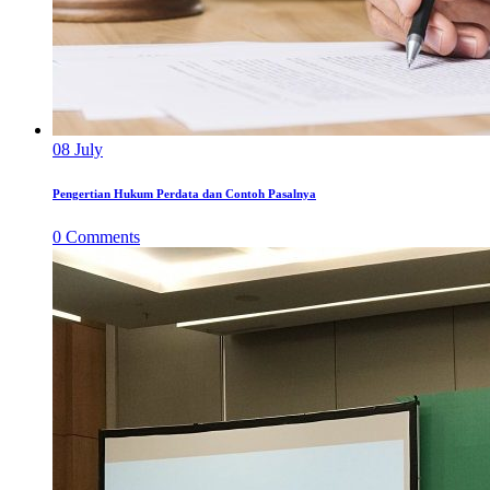
08
July
Pengertian Hukum Perdata dan Contoh Pasalnya
0
Comments