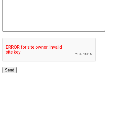
TOP UNIVERSITIES NETWORK