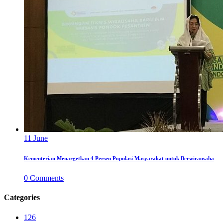
11
June
Kementerian Menargetkan 4 Persen Populasi Masyarakat untuk Berwirausaha
0
Comments
Categories
126