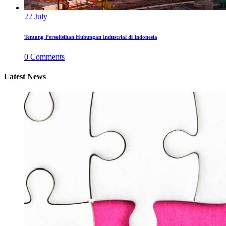
22
July
Tentang Perselisihan Hubungan Industrial di Indonesia
0
Comments
Latest News