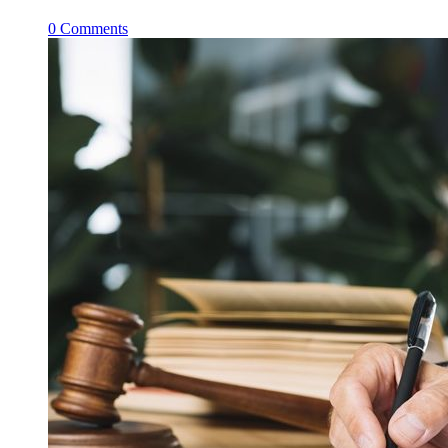
0
Comments