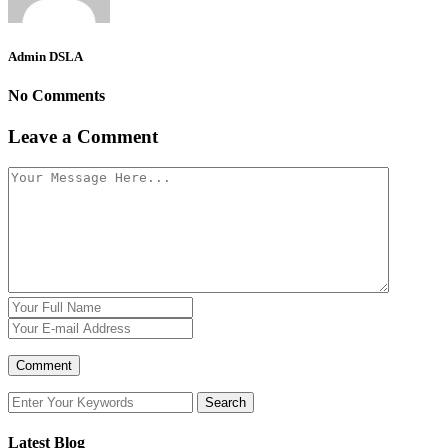
Admin DSLA
No Comments
Leave a Comment
Latest Blog