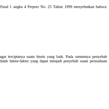
. Pasal 1 angka 4 Perpres No. 25 Tahun 1999 menyebutkan bahwa:
 agar terciptanya suatu bisnis yang baik. Pada umumnya penyebab
dalah faktor-faktor yang dapat menjadi penyebab suatu perusahaan