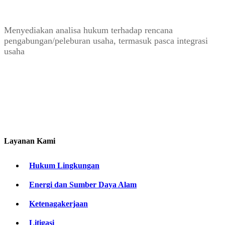
Menyediakan analisa hukum terhadap rencana
pengabungan/peleburan usaha, termasuk pasca integrasi
usaha
Layanan Kami
Hukum Lingkungan
Energi dan Sumber Daya Alam
Ketenagakerjaan
Litigasi