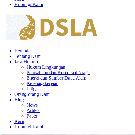
Hubungi Kami
Beranda
Tentang Kami
Jasa Hukum
Hukum Lingkungan
Perusahaan dan Komersial Niaga
Energi dan Sumber Daya Alam
Ketenagakerjaan
Litigasi
Orang-orang Kami
Blog
News
Artikel
Paper
Karir
Hubungi Kami