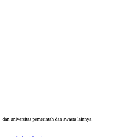
dan universitas pemerintah dan swasta lainnya.