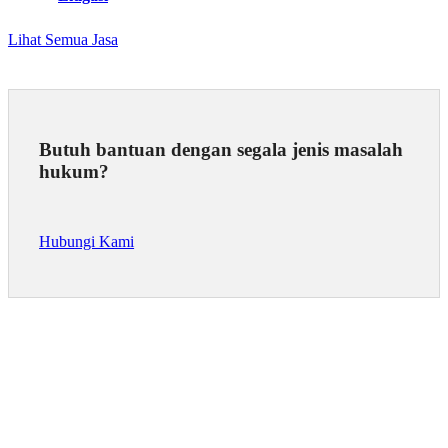
Lihat Semua Jasa
Butuh bantuan dengan segala jenis masalah
hukum?
Hubungi Kami
PERUSAHAAN HUKUM