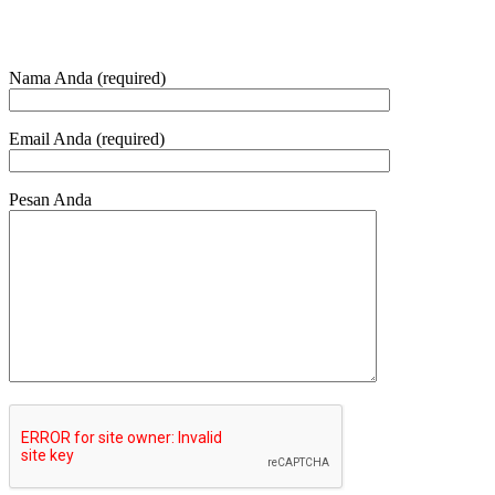
HUBUNGI KAMI
Nama Anda (required)
Email Anda (required)
Pesan Anda