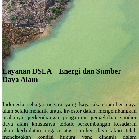
Layanan DSLA – Energi dan Sumber
Daya Alam
Indonesia sebagai negara yang kaya akan sumber daya
alam selalu menarik untuk investor dalam mengembangkan
usahanya, perkembangan pengaturan pengelolaan sumber
daya alam khususnya terkait perkembangan kesadaran
akan kedaulatan negara atas sumber daya alam telah
menciptakan kondisi hukum yang dinamis dalam