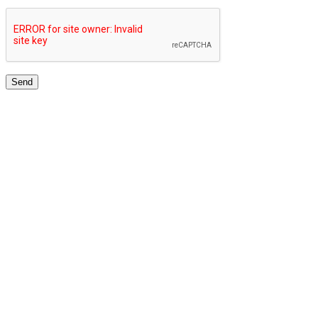
JARINGAN UNIVERSITAS TERBAIK