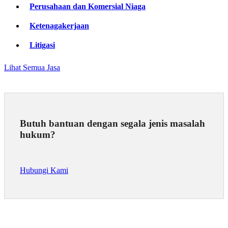
Perusahaan dan Komersial Niaga
Ketenagakerjaan
Litigasi
Lihat Semua Jasa
Butuh bantuan dengan segala jenis masalah
hukum?
Hubungi Kami