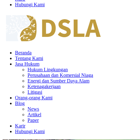
Hubungi Kami
Beranda
Tentang Kami
Jasa Hukum
Hukum Lingkungan
Perusahaan dan Komersial Niaga
Energi dan Sumber Daya Alam
Ketenagakerjaan
Litigasi
Orang-orang Kami
Blog
News
Artikel
Paper
Karir
Hubungi Kami