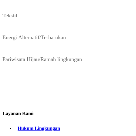
Tekstil
Energi Alternatif/Terbarukan
Pariwisata Hijau/Ramah lingkungan
Layanan Kami
Hukum Lingkungan