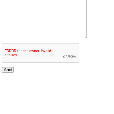
JARINGAN UNIVERSITAS TERBAIK