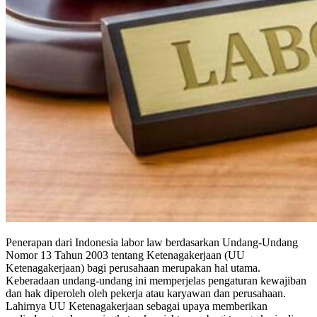
Penerapan dari Indonesia labor law berdasarkan Undang-Undang
Nomor 13 Tahun 2003 tentang Ketenagakerjaan (UU
Ketenagakerjaan) bagi perusahaan merupakan hal utama.
Keberadaan undang-undang ini memperjelas pengaturan kewajiban
dan hak diperoleh oleh pekerja atau karyawan dan perusahaan.
Lahirnya UU Ketenagakerjaan sebagai upaya memberikan