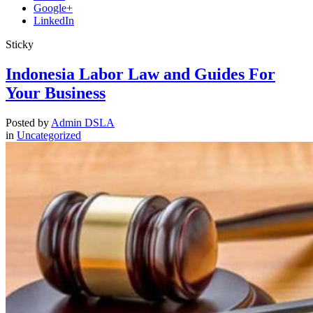
Google+
LinkedIn
Sticky
Indonesia Labor Law and Guides For
Your Business
Posted by
Admin DSLA
in
Uncategorized