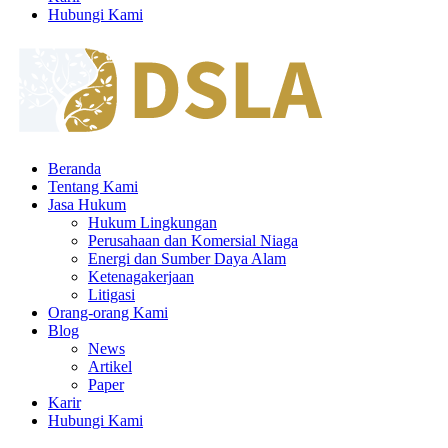
Hubungi Kami
Beranda
Tentang Kami
Jasa Hukum
Hukum Lingkungan
Perusahaan dan Komersial Niaga
Energi dan Sumber Daya Alam
Ketenagakerjaan
Litigasi
Orang-orang Kami
Blog
News
Artikel
Paper
Karir
Hubungi Kami