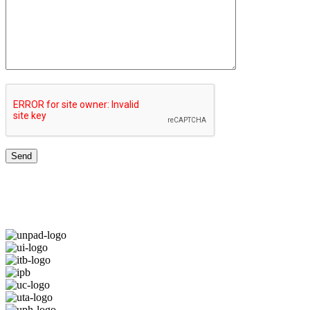
JARINGAN UNIVERSITAS TERBAIK