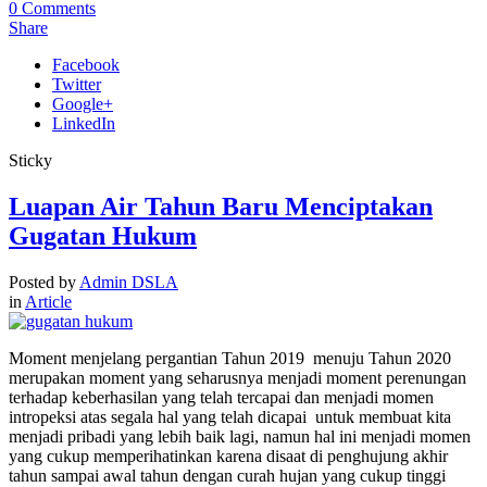
0
Comments
Share
Facebook
Twitter
Google+
LinkedIn
Sticky
Luapan Air Tahun Baru Menciptakan
Gugatan Hukum
Posted by
Admin DSLA
in
Article
Moment menjelang pergantian Tahun 2019 menuju Tahun 2020
merupakan moment yang seharusnya menjadi moment perenungan
terhadap keberhasilan yang telah tercapai dan menjadi momen
intropeksi atas segala hal yang telah dicapai untuk membuat kita
menjadi pribadi yang lebih baik lagi, namun hal ini menjadi momen
yang cukup memperihatinkan karena disaat di penghujung akhir
tahun sampai awal tahun dengan curah hujan yang cukup tinggi