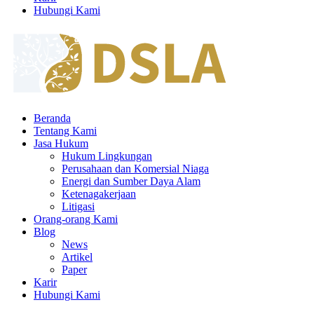
Hubungi Kami
Beranda
Tentang Kami
Jasa Hukum
Hukum Lingkungan
Perusahaan dan Komersial Niaga
Energi dan Sumber Daya Alam
Ketenagakerjaan
Litigasi
Orang-orang Kami
Blog
News
Artikel
Paper
Karir
Hubungi Kami