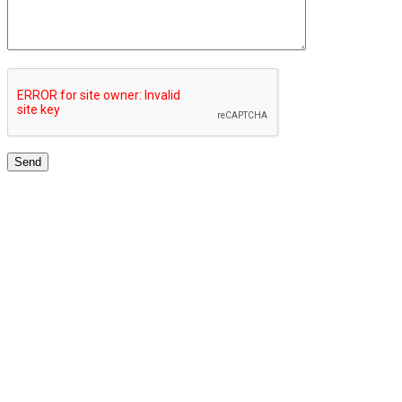
JARINGAN UNIVERSITAS TERBAIK