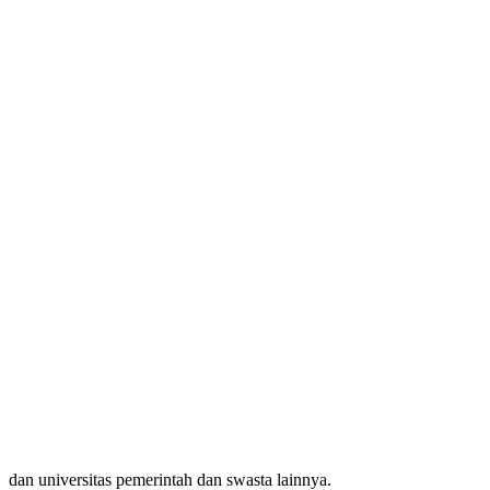
dan universitas pemerintah dan swasta lainnya.