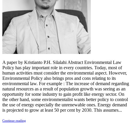
A paper by Kristianto P.H. Silalahi Abstract Environmental Law
Policy has play important role in every countries. Today, most of
human activities must consider the environmental aspect. However,
Environmental Policy also brings pros and cons relating to its
environmental law. For example : The increase of demand regarding
natural resources as a result of population growth was seeing as an
opportunity for some industry to gain profit like energy sector. On
the other hand, some environmentalist wants better policy to control
the use of energy especially the unrenewable ones. Energy demand
is projected to grow at least 50 per cent by 2030. This assumes...
Continue reading