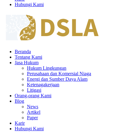
Hubungi Kami
Beranda
Tentang Kami
Jasa Hukum
Hukum Lingkungan
Perusahaan dan Komersial Niaga
Energi dan Sumber Daya Alam
Ketenagakerjaan
Litigasi
Orang-orang Kami
Blog
News
Artikel
Paper
Karir
Hubungi Kami