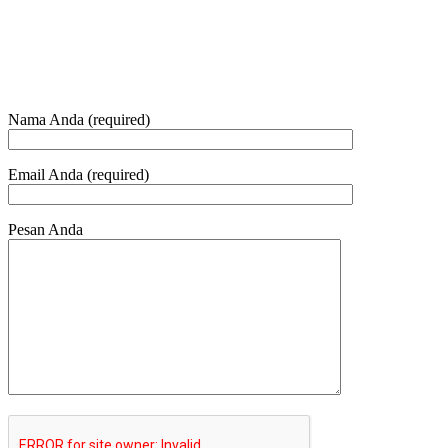
HUBUNGI KAMI
Nama Anda (required)
Email Anda (required)
Pesan Anda