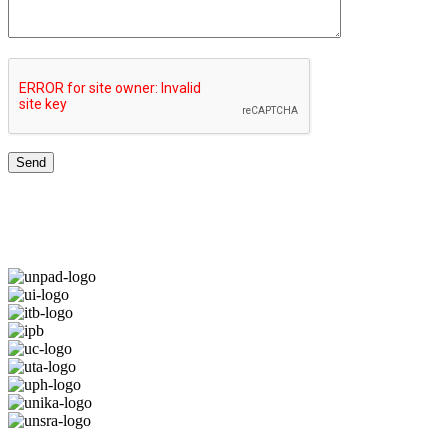
JARINGAN UNIVERSITAS TERBAIK