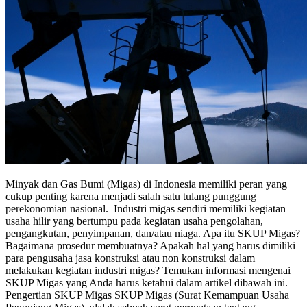
Minyak dan Gas Bumi (Migas) di Indonesia memiliki peran yang
cukup penting karena menjadi salah satu tulang punggung
perekonomian nasional. Industri migas sendiri memiliki kegiatan
usaha hilir yang bertumpu pada kegiatan usaha pengolahan,
pengangkutan, penyimpanan, dan/atau niaga. Apa itu SKUP Migas?
Bagaimana prosedur membuatnya? Apakah hal yang harus dimiliki
para pengusaha jasa konstruksi atau non konstruksi dalam
melakukan kegiatan industri migas? Temukan informasi mengenai
SKUP Migas yang Anda harus ketahui dalam artikel dibawah ini.
Pengertian SKUP Migas SKUP Migas (Surat Kemampuan Usaha