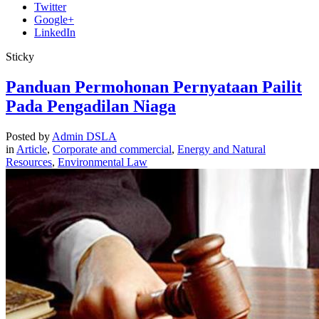
Twitter
Google+
LinkedIn
Sticky
Panduan Permohonan Pernyataan Pailit
Pada Pengadilan Niaga
Posted by
Admin DSLA
in
Article
,
Corporate and commercial
,
Energy and Natural
Resources
,
Environmental Law