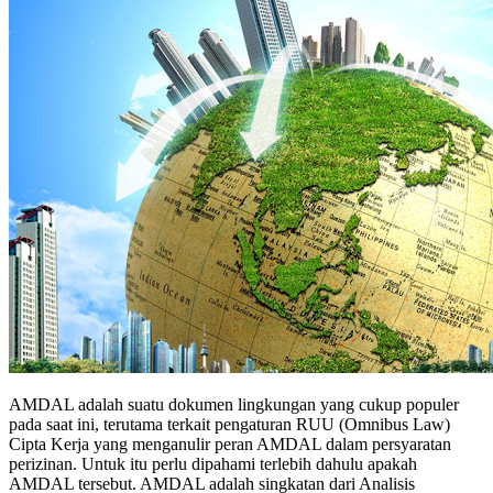
AMDAL adalah suatu dokumen lingkungan yang cukup populer
pada saat ini, terutama terkait pengaturan RUU (Omnibus Law)
Cipta Kerja yang menganulir peran AMDAL dalam persyaratan
perizinan. Untuk itu perlu dipahami terlebih dahulu apakah
AMDAL tersebut. AMDAL adalah singkatan dari Analisis