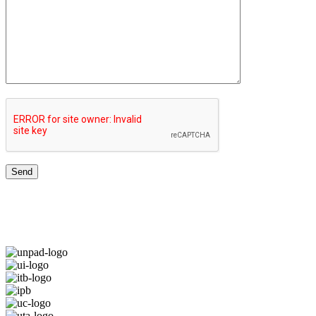
JARINGAN UNIVERSITAS TERBAIK