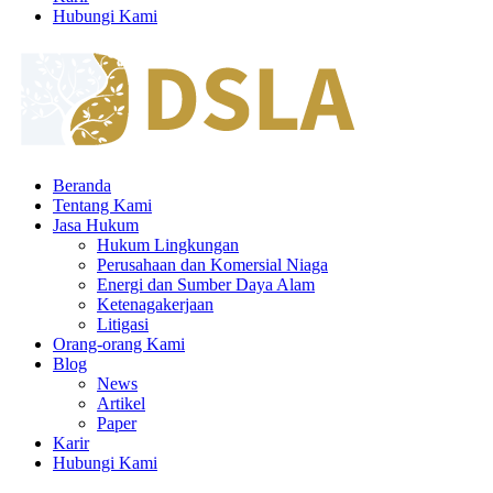
Hubungi Kami
Beranda
Tentang Kami
Jasa Hukum
Hukum Lingkungan
Perusahaan dan Komersial Niaga
Energi dan Sumber Daya Alam
Ketenagakerjaan
Litigasi
Orang-orang Kami
Blog
News
Artikel
Paper
Karir
Hubungi Kami