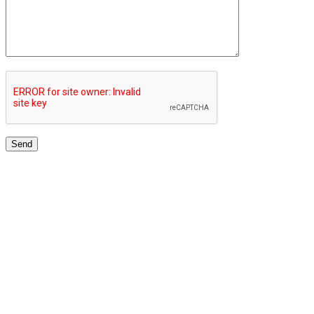
JARINGAN UNIVERSITAS TERBAIK