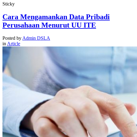
Sticky
Cara Mengamankan Data Pribadi
Perusahaan Menurut UU ITE
Posted by
Admin DSLA
in
Article