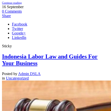
Continue reading
16
September
0
Comments
Share
Facebook
Twitter
Google+
LinkedIn
Sticky
Indonesia Labor Law and Guides For
Your Business
Posted by
Admin DSLA
in
Uncategorized