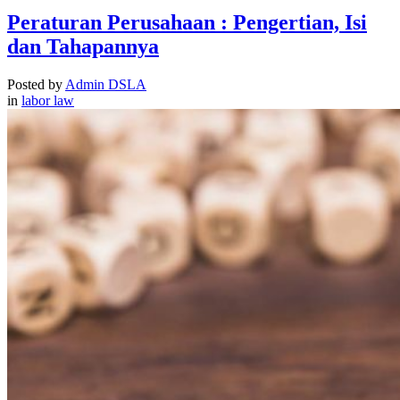
Peraturan Perusahaan : Pengertian, Isi
dan Tahapannya
Posted by
Admin DSLA
in
labor law