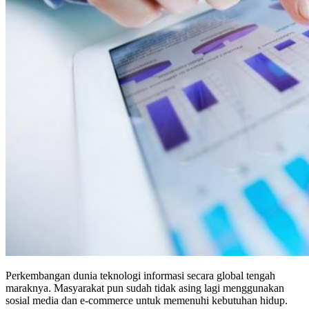
Perkembangan dunia teknologi informasi secara global tengah
maraknya. Masyarakat pun sudah tidak asing lagi menggunakan
sosial media dan e-commerce untuk memenuhi kebutuhan hidup.