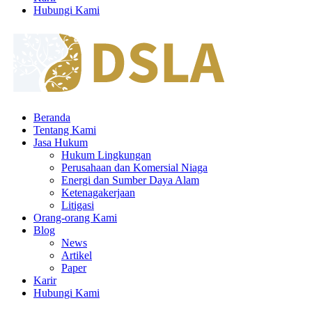
Hubungi Kami
Beranda
Tentang Kami
Jasa Hukum
Hukum Lingkungan
Perusahaan dan Komersial Niaga
Energi dan Sumber Daya Alam
Ketenagakerjaan
Litigasi
Orang-orang Kami
Blog
News
Artikel
Paper
Karir
Hubungi Kami