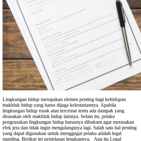
Lingkungan hidup merupakan elemen penting bagi kehidupan
makhluk hidup yang harus dijaga kelestariannya. Apabila
lingkungan hidup rusak atau tercemar tentu ada dampak yang
dirasakan oleh makhluk hidup lainnya. Selain itu, pelaku
pengrusakan lingkungan hidup harusnya dihukum agar merasakan
efek jera dan tidak ingin mengulanginya lagi. Salah satu hal penting
yang dapat digunakan untuk menggugat pelaku adalah legal
standing. Berikut ini penjelasan lengkapnya. Apa itu Legal