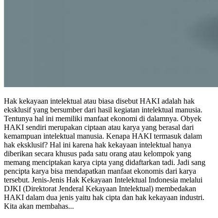
Hak kekayaan intelektual atau biasa disebut HAKI adalah hak
eksklusif yang bersumber dari hasil kegiatan intelektual manusia.
Tentunya hal ini memiliki manfaat ekonomi di dalamnya. Obyek
HAKI sendiri merupakan ciptaan atau karya yang berasal dari
kemampuan intelektual manusia. Kenapa HAKI termasuk dalam
hak eksklusif? Hal ini karena hak kekayaan intelektual hanya
diberikan secara khusus pada satu orang atau kelompok yang
memang menciptakan karya cipta yang didaftarkan tadi. Jadi sang
pencipta karya bisa mendapatkan manfaat ekonomis dari karya
tersebut. Jenis-Jenis Hak Kekayaan Intelektual Indonesia melalui
DJKI (Direktorat Jenderal Kekayaan Intelektual) membedakan
HAKI dalam dua jenis yaitu hak cipta dan hak kekayaan industri.
Kita akan membahas...