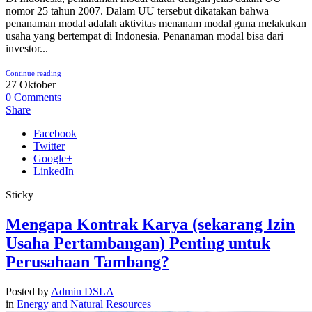
nomor 25 tahun 2007. Dalam UU tersebut dikatakan bahwa
penanaman modal adalah aktivitas menanam modal guna melakukan
usaha yang bertempat di Indonesia. Penanaman modal bisa dari
investor...
Continue reading
27
Oktober
0
Comments
Share
Facebook
Twitter
Google+
LinkedIn
Sticky
Mengapa Kontrak Karya (sekarang Izin
Usaha Pertambangan) Penting untuk
Perusahaan Tambang?
Posted by
Admin DSLA
in
Energy and Natural Resources