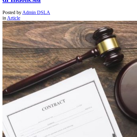
Posted by
Admin DSLA
in
Article