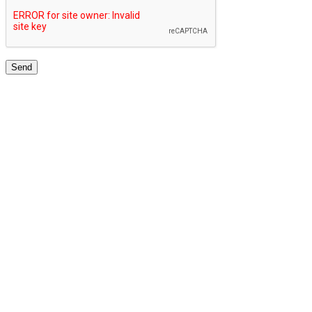
JARINGAN UNIVERSITAS TERBAIK