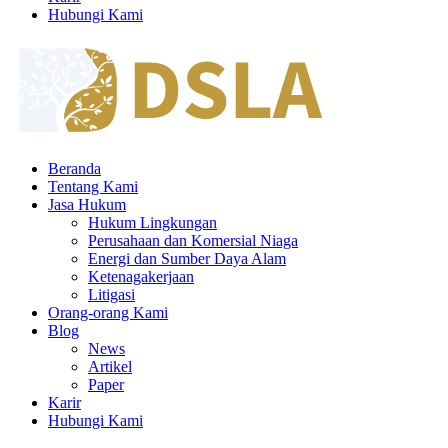
Hubungi Kami
Beranda
Tentang Kami
Jasa Hukum
Hukum Lingkungan
Perusahaan dan Komersial Niaga
Energi dan Sumber Daya Alam
Ketenagakerjaan
Litigasi
Orang-orang Kami
Blog
News
Artikel
Paper
Karir
Hubungi Kami