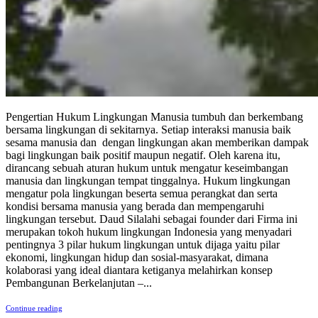
Pengertian Hukum Lingkungan Manusia tumbuh dan berkembang
bersama lingkungan di sekitarnya. Setiap interaksi manusia baik
sesama manusia dan dengan lingkungan akan memberikan dampak
bagi lingkungan baik positif maupun negatif. Oleh karena itu,
dirancang sebuah aturan hukum untuk mengatur keseimbangan
manusia dan lingkungan tempat tinggalnya. Hukum lingkungan
mengatur pola lingkungan beserta semua perangkat dan serta
kondisi bersama manusia yang berada dan mempengaruhi
lingkungan tersebut. Daud Silalahi sebagai founder dari Firma ini
merupakan tokoh hukum lingkungan Indonesia yang menyadari
pentingnya 3 pilar hukum lingkungan untuk dijaga yaitu pilar
ekonomi, lingkungan hidup dan sosial-masyarakat, dimana
kolaborasi yang ideal diantara ketiganya melahirkan konsep
Pembangunan Berkelanjutan –...
Continue reading