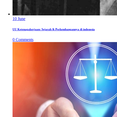
10
June
UU Ketenagakerjaan: Sejarah & Perkembangannya di indonesia
0
Comments