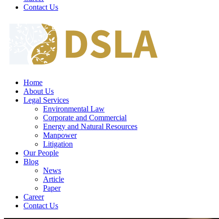
Contact Us
Home
About Us
Legal Services
Environmental Law
Corporate and Commercial
Energy and Natural Resources
Manpower
Litigation
Our People
Blog
News
Article
Paper
Career
Contact Us