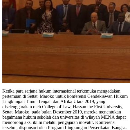
Ketika para sarjana hukum internasional terkemuka mengadakan
pertemuan di Settat, Maroko untuk konferensi Cendekiawan Hukum
Lingkungan Timur Tengah dan Afrika Utara 2019, yang
diselenggarakan oleh College of Law, Hassan the First University,
Settat, Maroko, pada bulan Desember 2019, mereka menentukan
bagaimana hukum sekolah dan universitas di wilayah MENA dapat
mendorong aksi iklim melalui pengajaran inovatif. Konferensi
tersebut, disponsori oleh Program Lingkungan Perserikatan Bangsa-