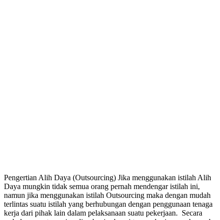
Pengertian Alih Daya (Outsourcing) Jika menggunakan istilah Alih
Daya mungkin tidak semua orang pernah mendengar istilah ini,
namun jika menggunakan istilah Outsourcing maka dengan mudah
terlintas suatu istilah yang berhubungan dengan penggunaan tenaga
kerja dari pihak lain dalam pelaksanaan suatu pekerjaan. Secara