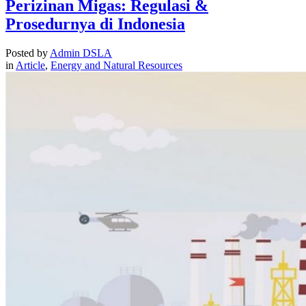
Perizinan Migas: Regulasi &
Prosedurnya di Indonesia
Posted by
Admin DSLA
in
Article
,
Energy and Natural Resources