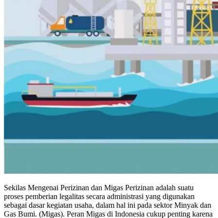
Sekilas Mengenai Perizinan dan Migas Perizinan adalah suatu
proses pemberian legalitas secara administrasi yang digunakan
sebagai dasar kegiatan usaha, dalam hal ini pada sektor Minyak dan
Gas Bumi. (Migas). Peran Migas di Indonesia cukup penting karena