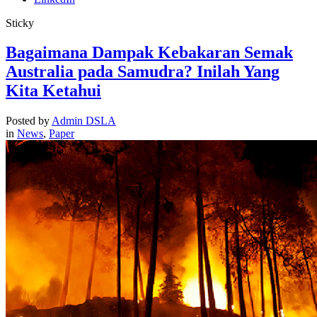
Sticky
Bagaimana Dampak Kebakaran Semak
Australia pada Samudra? Inilah Yang
Kita Ketahui
Posted by
Admin DSLA
in
News
,
Paper