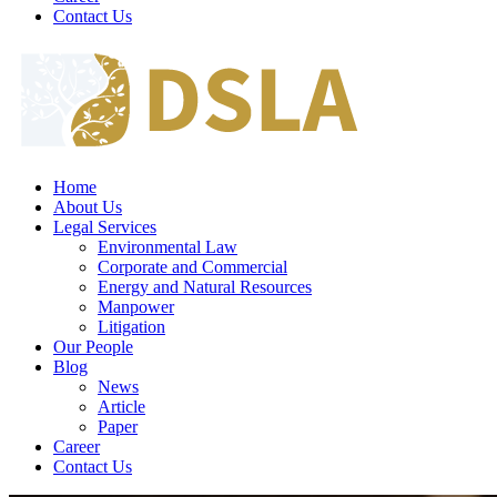
Contact Us
Home
About Us
Legal Services
Environmental Law
Corporate and Commercial
Energy and Natural Resources
Manpower
Litigation
Our People
Blog
News
Article
Paper
Career
Contact Us