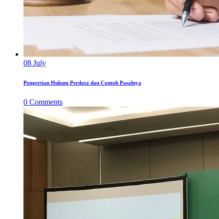
08
July
Pengertian Hukum Perdata dan Contoh Pasalnya
0
Comments