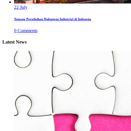
22
July
Tentang Perselisihan Hubungan Industrial di Indonesia
0
Comments
Latest News