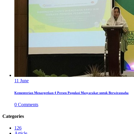
11
June
Kementerian Menargetkan 4 Persen Populasi Masyarakat untuk Berwirausaha
0
Comments
Categories
126
Article