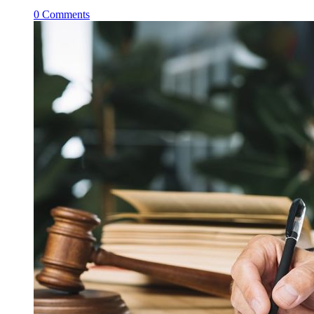
0
Comments