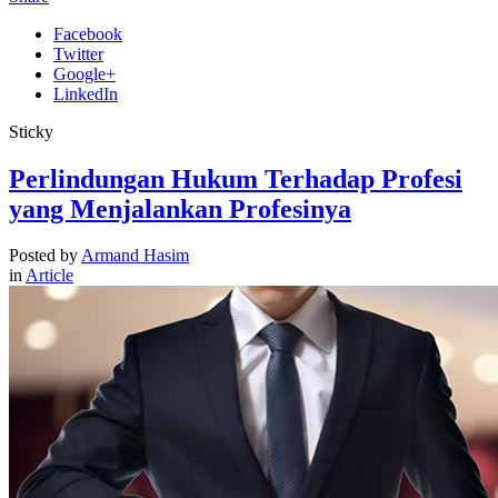
Facebook
Twitter
Google+
LinkedIn
Sticky
Perlindungan Hukum Terhadap Profesi
yang Menjalankan Profesinya
Posted by
Armand Hasim
in
Article