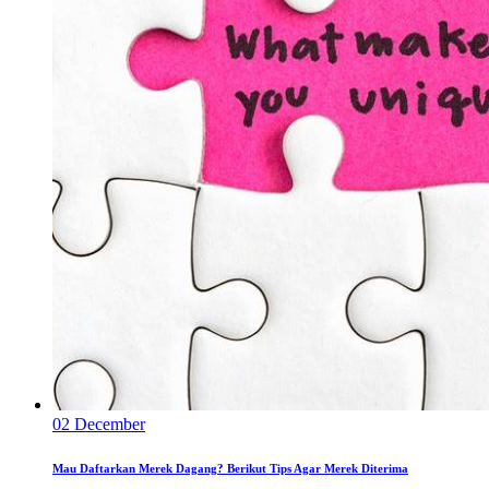
02
December
Mau Daftarkan Merek Dagang? Berikut Tips Agar Merek Diterima