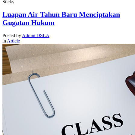
Sticky
Luapan Air Tahun Baru Menciptakan
Gugatan Hukum
Posted by
Admin DSLA
in
Article