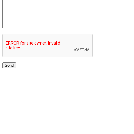
TOP UNIVERSITIES NETWORK