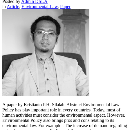
Posted by
Admin DSLA
in
Article
,
Environmental Law
,
Paper
A paper by Kristianto P.H. Silalahi Abstract Environmental Law
Policy has play important role in every countries. Today, most of
human activities must consider the environmental aspect. However,
Environmental Policy also brings pros and cons relating to its
environmental law. For example : The increase of demand regarding