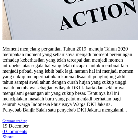
Moment menjelang pergantian Tahun 2019 menuju Tahun 2020
merupakan moment yang seharusnya menjadi moment perenungan
terhadap keberhasilan yang telah tercapai dan menjadi momen
intropeksi atas segala hal yang telah dicapai untuk membuat kita
menjadi pribadi yang lebih baik lagi, namun hal ini menjadi momen
yang cukup memperihatinkan karena disaat di penghujung akhir
tahun sampai awal tahun dengan curah hujan yang cukup tinggi
malah membawa sebagian wilayah DKI Jakarta dan sekitarnya
mengalami genangan air yang cukup besar. Tentunya hal ini
menciptakan masalah baru yang patut menjadi perhatian bagi
seluruh warga Indonesia khususnya Warga DKI Jakarta.
Penyebab Banjir Salah satu penyebab DKI Jakarta mengalami...
Continue reading
19
December
0
Comments
Share