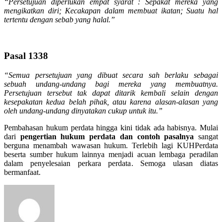
“Persetujuan diperlukan empat syarat : Sepakat mereka yang
mengikatkan diri; Kecakapan dalam membuat ikatan; Suatu hal
tertentu dengan sebab yang halal.”
Pasal 1338
“Semua persetujuan yang dibuat secara sah berlaku sebagai
sebuah undang-undang bagi mereka yang membuatnya.
Persetujuan tersebut tak dapat ditarik kembali selain dengan
kesepakatan kedua belah pihak, atau karena alasan-alasan yang
oleh undang-undang dinyatakan cukup untuk itu.”
Pembahasan hukum perdata hingga kini tidak ada habisnya. Mulai
dari
pengertian hukum perdata dan contoh pasalnya
sangat
berguna menambah wawasan hukum. Terlebih lagi KUHPerdata
beserta sumber hukum lainnya menjadi acuan lembaga peradilan
dalam penyelesaian perkara perdata. Semoga ulasan diatas
bermanfaat.