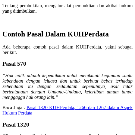
Tentang pembuktian, mengatur alat pembuktian dan akibat hukum
yang ditimbulkan.
Contoh Pasal Dalam KUHPerdata
Ada beberapa contoh pasal dalam KUHPerdata, yakni sebagai
berikut.
Pasal 570
“Hak milik adalah kepemilikan untuk menikmati kegunaan suatu
kebendaan dengan leluasa dan untuk berbuat bebas terhadap
kebendaan itu dengan kedaulatan sepenuhnya, asal tidak
bertentangan dengan Undang-Undang, ketertiban umum tanpa
menggaggu hak orang lain.”
Baca Juga :
Pasal 1320 KUHPerdata, 1266 dan 1267 dalam Aspek
Hukum Perdata
Pasal 1320