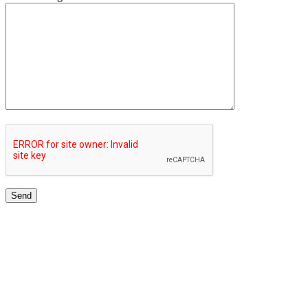
TOP UNIVERSITIES NETWORK