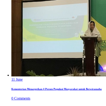
11
June
Kementerian Menargetkan 4 Persen Populasi Masyarakat untuk Berwirausaha
0
Comments