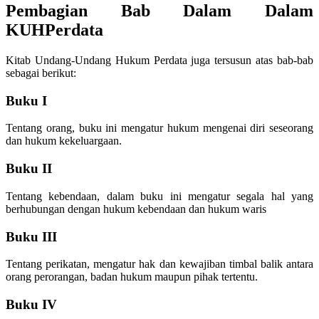
Pembagian Bab Dalam Dalam
KUHPerdata
Kitab Undang-Undang Hukum Perdata juga tersusun atas bab-bab
sebagai berikut:
Buku I
Tentang orang, buku ini mengatur hukum mengenai diri seseorang
dan hukum kekeluargaan.
Buku II
Tentang kebendaan, dalam buku ini mengatur segala hal yang
berhubungan dengan hukum kebendaan dan hukum waris
Buku III
Tentang perikatan, mengatur hak dan kewajiban timbal balik antara
orang perorangan, badan hukum maupun pihak tertentu.
Buku IV