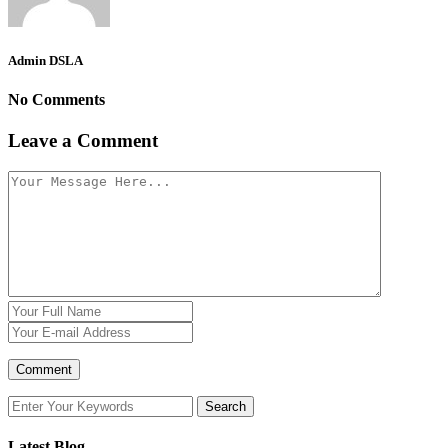
Admin DSLA
No Comments
Leave a Comment
Latest Blog