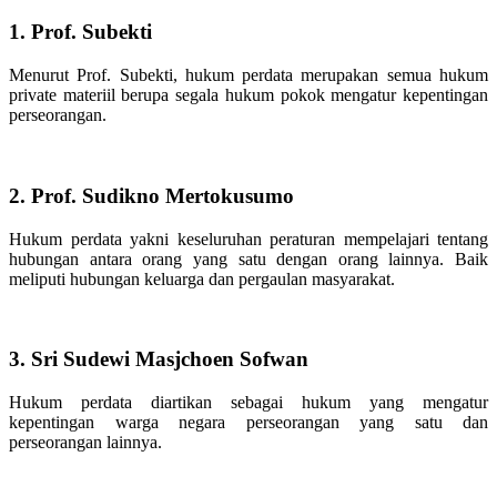
1. Prof. Subekti
Menurut Prof. Subekti, hukum perdata merupakan semua hukum
private materiil berupa segala hukum pokok mengatur kepentingan
perseorangan.
2. Prof. Sudikno Mertokusumo
Hukum perdata yakni keseluruhan peraturan mempelajari tentang
hubungan antara orang yang satu dengan orang lainnya. Baik
meliputi hubungan keluarga dan pergaulan masyarakat.
3. Sri Sudewi Masjchoen Sofwan
Hukum perdata diartikan sebagai hukum yang mengatur
kepentingan warga negara perseorangan yang satu dan
perseorangan lainnya.