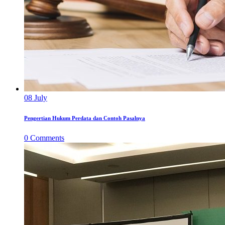
08
July
Pengertian Hukum Perdata dan Contoh Pasalnya
0
Comments