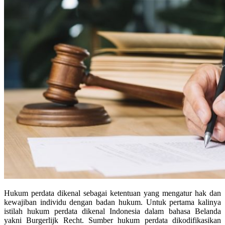
Hukum perdata dikenal sebagai ketentuan yang mengatur hak dan
kewajiban individu dengan badan hukum. Untuk pertama kalinya
istilah hukum perdata dikenal Indonesia dalam bahasa Belanda
yakni Burgerlijk Recht. Sumber hukum perdata dikodifikasikan