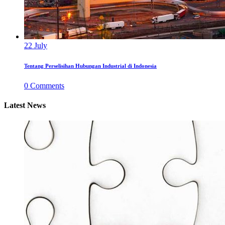
22
July
Tentang Perselisihan Hubungan Industrial di Indonesia
0
Comments
Latest News