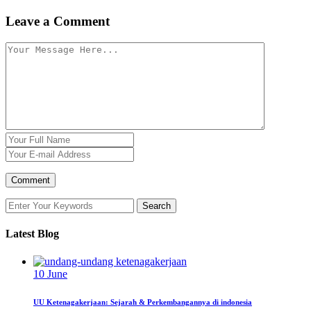
Leave a Comment
Latest Blog
10
June
UU Ketenagakerjaan: Sejarah & Perkembangannya di indonesia