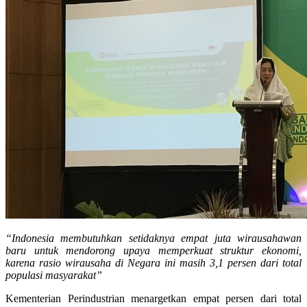
“Indonesia membutuhkan setidaknya empat juta wirausahawan
baru untuk mendorong upaya memperkuat struktur ekonomi,
karena rasio wirausaha di Negara ini masih 3,1 persen dari total
populasi masyarakat”
Kementerian Perindustrian menargetkan empat persen dari total