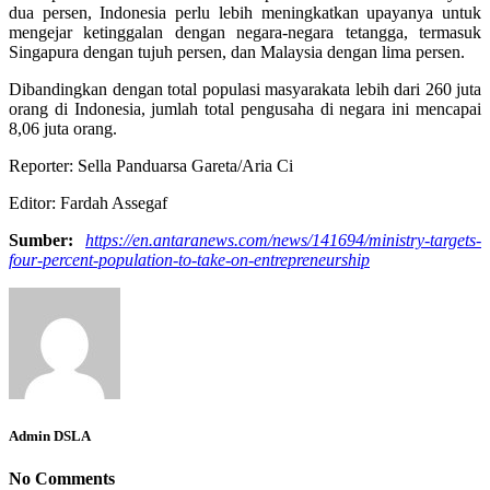
dua persen, Indonesia perlu lebih meningkatkan upayanya untuk
mengejar ketinggalan dengan negara-negara tetangga, termasuk
Singapura dengan tujuh persen, dan Malaysia dengan lima persen.
Dibandingkan dengan total populasi masyarakata lebih dari 260 juta
orang di Indonesia, jumlah total pengusaha di negara ini mencapai
8,06 juta orang.
Reporter: Sella Panduarsa Gareta/Aria Ci
Editor: Fardah Assegaf
Sumber:
https://en.antaranews.com/news/141694/ministry-targets-
four-percent-population-to-take-on-entrepreneurship
Admin DSLA
No Comments