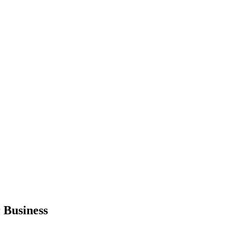
 Business