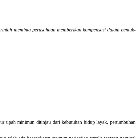
erintah meminta perusahaan memberikan kompensasi dalam bentuk-
kur upah minimun ditinjau dari kebutuhan hidup layak, pertumbuhan