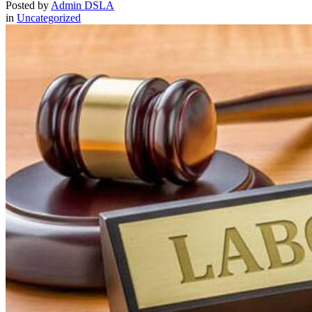
Posted by
Admin DSLA
in
Uncategorized