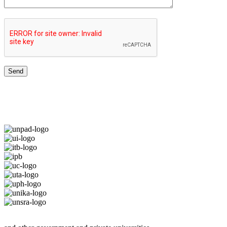
TOP UNIVERSITIES NETWORK