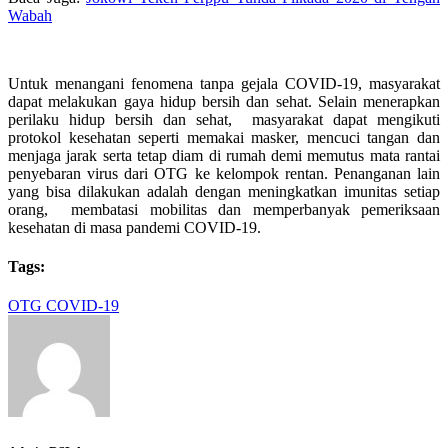
Wabah
Untuk menangani fenomena tanpa gejala COVID-19, masyarakat
dapat melakukan gaya hidup bersih dan sehat. Selain menerapkan
perilaku hidup bersih dan sehat, masyarakat dapat mengikuti
protokol kesehatan seperti memakai masker, mencuci tangan dan
menjaga jarak serta tetap diam di rumah demi memutus mata rantai
penyebaran virus dari OTG ke kelompok rentan. Penanganan lain
yang bisa dilakukan adalah dengan meningkatkan imunitas setiap
orang, membatasi mobilitas dan memperbanyak pemeriksaan
kesehatan di masa pandemi COVID-19.
Tags:
OTG COVID-19