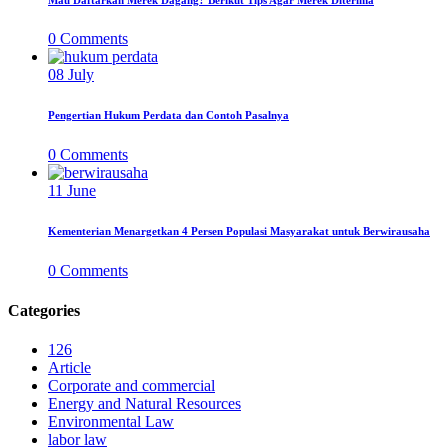
0
Comments
08
July
Pengertian Hukum Perdata dan Contoh Pasalnya
0
Comments
11
June
Kementerian Menargetkan 4 Persen Populasi Masyarakat untuk Berwirausaha
0
Comments
Categories
126
Article
Corporate and commercial
Energy and Natural Resources
Environmental Law
labor law