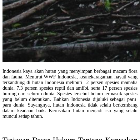
Indonesia kaya akan hutan yang menyimpan berbagai macam flora
dan fauna. Menurut
WWF Indonesia
, keanekaragaman hayati yang
terkandung di hutan Indonesia meliputi 12 persen spesies mamalia
dunia, 7,3 persen spesies reptil dan amfibi, serta 17 persen spesies
burung dari seluruh dunia. Spesies tersebut belum termasuk spesies
yang belum ditemukan. Bahkan Indonesia dijuluki sebagai paru-
paru dunia. Sayangnya, hutan Indonesia tidak selalu berkembang
dalam keadaan baik. Kerusakan hutan menjadi isu yang selalu
muncul setiap tahun.
Tinjauan Dasar Hukum Tentang Kerusakan