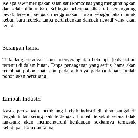
Kelapa sawit merupakan salah satu komoditas yang menguntungkan
dan selalu dibutuhkan. Sehingga beberapa pihak tak bertanggung
jawab tersebut sengaja menggunakan hutan sebagai lahan untuk
kebun baru mereka tanpa pertimbangan dampak negatif yang akan
terjadi.
Serangan hama
Terkadang, serangan hama menyerang dan beberapa jenis pohon
tertentu di dalam hutan. Tanpa penanganan yang serius, hama akan
membuat pohon mati dan pada akhirnya perlahan-lahan jumlah
pohon akan berkurang.
Limbah Industri
Kasus perusahaan membuang limbah industri di aliran sungai di
tengah hutan sering kali terdengar. Limbah tersebut secara tidak
langsung akan mempengaruhi kehidupan sekitarnya termasuk
kehidupan flora dan fauna.