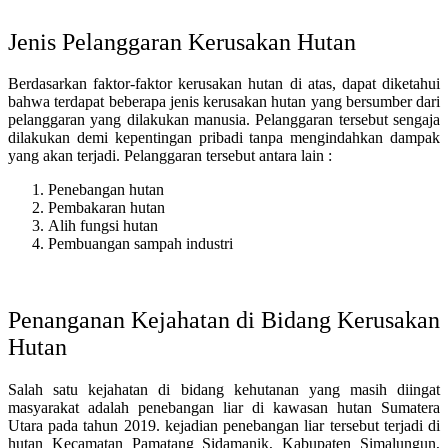
Jenis Pelanggaran Kerusakan Hutan
Berdasarkan faktor-faktor kerusakan hutan di atas, dapat diketahui
bahwa terdapat beberapa jenis kerusakan hutan yang bersumber dari
pelanggaran yang dilakukan manusia. Pelanggaran tersebut sengaja
dilakukan demi kepentingan pribadi tanpa mengindahkan dampak
yang akan terjadi. Pelanggaran tersebut antara lain :
Penebangan hutan
Pembakaran hutan
Alih fungsi hutan
Pembuangan sampah industri
Penanganan Kejahatan di Bidang Kerusakan
Hutan
Salah satu kejahatan di bidang kehutanan yang masih diingat
masyarakat adalah penebangan liar di kawasan hutan
Sumatera
Utara pada tahun 2019.
kejadian penebangan liar tersebut terjadi di
hutan Kecamatan Pamatang Sidamanik, Kabupaten Simalungun,