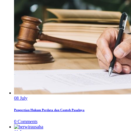
08
July
Pengertian Hukum Perdata dan Contoh Pasalnya
0
Comments