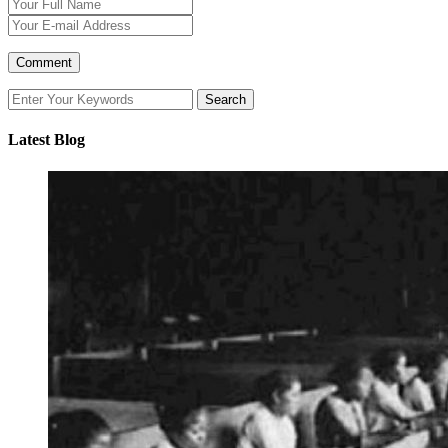
Latest Blog