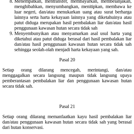
Menempatkan, mentransfer, membayarkan, membelanjakan,
menghibahkan, menyumbangkan, menitipkan, membawa ke
luar negeri, dan/atau menukarkan uang atau surat berharga
lainnya serta harta kekayaan lainnya yang diketahuinya atau
patut diduga merupakan hasil pembalakan liar dan/atau hasil
penggunaan kawasan hutan secara tidak sah
Menyembunyikan atau menyamarkan asal usul harta yang
diketahui atau patut diduga berasal dari hasil pembalakan liar
dan/atau hasil penggunaan kawasan hutan secara tidak sah
sehingga seolah-olah menjadi harta kekayaan yang sah.
Pasal 20
Setiap orang dilarang mencegah, merintangi, dan/atau
menggagalkan secara langsung maupun tidak langsung upaya
pemberantasan pembalakan liar dan penggunaan kawasan hutan
secara tidak sah.
Pasal 21
Setiap orang dilarang memanfaatkan kayu hasil pembalakan liar
dan/atau penggunaan kawasan hutan secara tidak sah yang berasal
dari hutan konservasi.