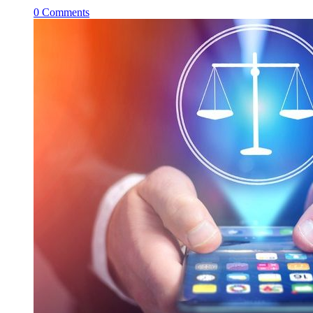
0
Comments