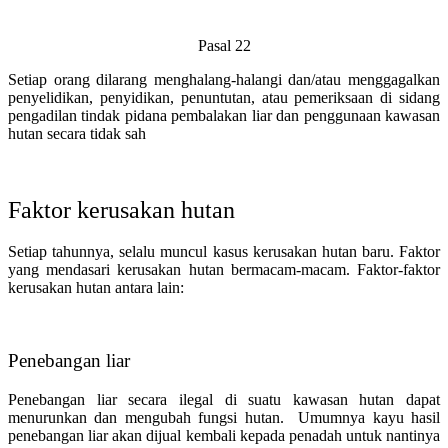
Pasal 22
Setiap orang dilarang menghalang-halangi dan/atau menggagalkan
penyelidikan, penyidikan, penuntutan, atau pemeriksaan di sidang
pengadilan tindak pidana pembalakan liar dan penggunaan kawasan
hutan secara tidak sah
Faktor kerusakan hutan
Setiap tahunnya, selalu muncul kasus kerusakan hutan baru. Faktor
yang mendasari kerusakan hutan bermacam-macam. Faktor-faktor
kerusakan hutan antara lain:
Penebangan liar
Penebangan liar secara ilegal di suatu kawasan hutan dapat
menurunkan dan mengubah fungsi hutan. Umumnya kayu hasil
penebangan liar akan dijual kembali kepada penadah untuk nantinya