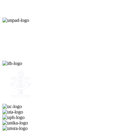
TOP UNIVERSITIES NETWORK