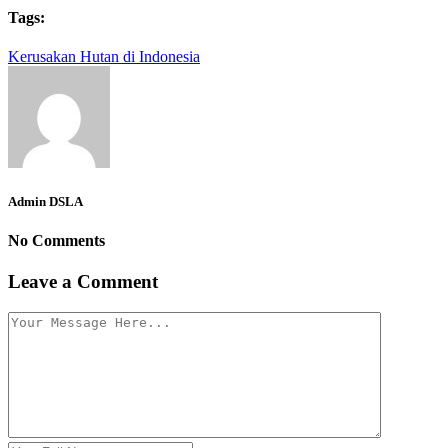
Tags:
Kerusakan Hutan di Indonesia
Admin DSLA
No Comments
Leave a Comment