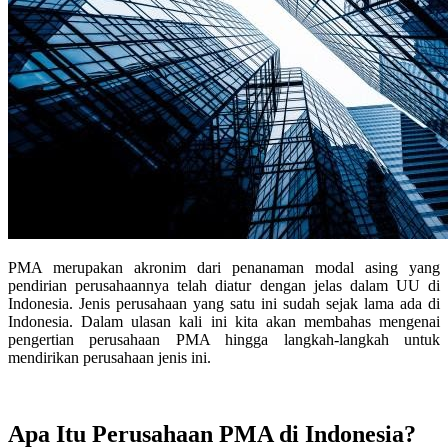
PMA merupakan akronim dari penanaman modal asing yang
pendirian perusahaannya telah diatur dengan jelas dalam UU di
Indonesia. Jenis perusahaan yang satu ini sudah sejak lama ada di
Indonesia. Dalam ulasan kali ini kita akan membahas mengenai
pengertian perusahaan PMA hingga langkah-langkah untuk
mendirikan perusahaan jenis ini.
Apa Itu Perusahaan PMA di Indonesia?