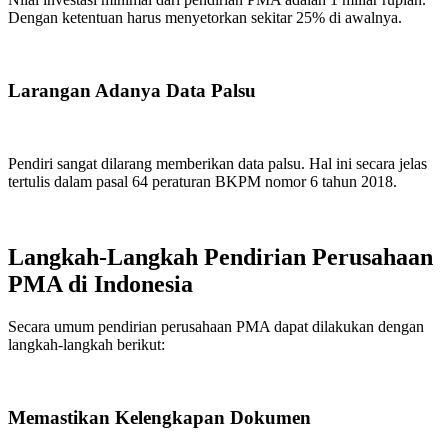
Dengan ketentuan harus menyetorkan sekitar 25% di awalnya.
Larangan Adanya Data Palsu
Pendiri sangat dilarang memberikan data palsu. Hal ini secara jelas
tertulis dalam pasal 64 peraturan BKPM nomor 6 tahun 2018.
Langkah-Langkah Pendirian Perusahaan
PMA di Indonesia
Secara umum pendirian perusahaan PMA dapat dilakukan dengan
langkah-langkah berikut:
Memastikan Kelengkapan Dokumen