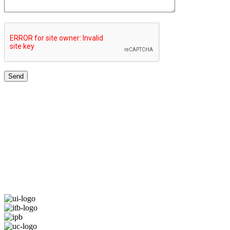
TOP UNIVERSITIES NETWORK