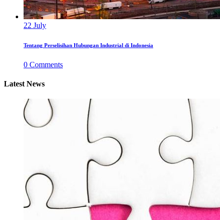
22
July
Tentang Perselisihan Hubungan Industrial di Indonesia
0
Comments
Latest News