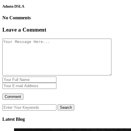
Admin DSLA
No Comments
Leave a Comment
Latest Blog