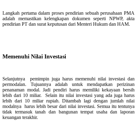
Langkah pertama dalam proses pendirian sebuah perusahaan PMA
adalah memastikan kelengkapan dokumen seperti NPWP, akta
pendirian PT dan surat keputusan dari Menteri Hukum dan HAM.
Memenuhi Nilai Investasi
Selanjutnya pemimpin juga harus memenuhi nilai investasi dan
permodalan. Tujuannya adalah untuk mendapatkan perizinan
penanaman modal. Jadi pendiri harus memiliki kekayaan bersih
lebih dari 10 miliar. Selain itu nilai investasi yang ada juga harus
lebih dari 10 miliar rupiah. Ditambah lagi dengan jumlah nilai
modalnya harus lebih besar dari nilai investasi. Semua itu tentunya
tidak termasuk tanah dan bangunan tempat usaha dan laporan
keuangan terakhir.