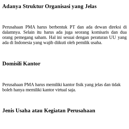
Adanya Struktur Organisasi yang Jelas
Perusahaan PMA harus berbentuk PT dan ada dewan direksi di
dalamnya. Selain itu harus ada juga seorang komisaris dan dua
orang pemegang saham. Hal ini sesuai dengan peraturan UU yang
ada di Indonesia yang wajib diikuti oleh pemilik usaha.
Domisili Kantor
Perusahaan PMA harus memiliki kantor fisik yang jelas dan tidak
boleh hanya memiliki kantor virtual saja.
Jenis Usaha atau Kegiatan Perusahaan