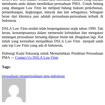
membantu anda dalam mendirikan perusahaan PMA. Untuk bidang
yang ditangani Law Firm ini meliputi bidang hukum perkebunan,
pertambangan, lingkungan, minyak dan lain sebagainya. Sebagian
besar dari kliennya pun adalah perusahaan-perusahaan terbaik di
Indonesia
DSLA Law Firm sendiri telah berpengalaman sejak tahun 1999. Tak
heran, kemampuannya dalam memenuhi kebutuhan dan mengatasi
tantangan perusahaan bersaing dipasar bisnis tak diragukan lagi. Hal
inilah yang kemudian menjadikan DSLA Law Firm menjadi salah
satu top Law Firm yang ada di Indonesia.
Hubungi Kami Sekarang untuk Memudahkan Pendirian Perusahaan
PMA ->
Contact Us DSLA Law Firm
Tags:
perusahaan pma
perusahaan pma indonesia