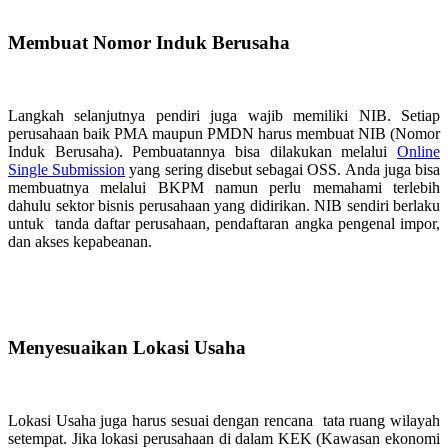
Membuat Nomor Induk Berusaha
Langkah selanjutnya pendiri juga wajib memiliki NIB. Setiap
perusahaan baik PMA maupun PMDN harus membuat NIB (Nomor
Induk Berusaha). Pembuatannya bisa dilakukan melalui
Online
Single Submission
yang sering disebut sebagai OSS. Anda juga bisa
membuatnya melalui BKPM namun perlu memahami terlebih
dahulu sektor bisnis perusahaan yang didirikan. NIB sendiri berlaku
untuk tanda daftar perusahaan, pendaftaran angka pengenal impor,
dan akses kepabeanan.
Menyesuaikan Lokasi Usaha
Lokasi Usaha juga harus sesuai dengan rencana tata ruang wilayah
setempat. Jika lokasi perusahaan di dalam KEK (Kawasan ekonomi