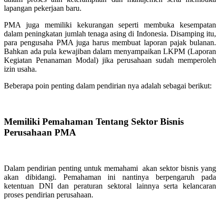
lapangan pekerjaan baru.
PMA juga memiliki kekurangan seperti membuka kesempatan
dalam peningkatan jumlah tenaga asing di Indonesia. Disamping itu,
para pengusaha PMA juga harus membuat laporan pajak bulanan.
Bahkan ada pula kewajiban dalam menyampaikan LKPM (Laporan
Kegiatan Penanaman Modal) jika perusahaan sudah memperoleh
izin usaha.
Beberapa poin penting dalam pendirian nya adalah sebagai berikut:
Memiliki Pemahaman Tentang Sektor Bisnis
Perusahaan PMA
Dalam pendirian penting untuk memahami akan sektor bisnis yang
akan dibidangi. Pemahaman ini nantinya berpengaruh pada
ketentuan DNI dan peraturan sektoral lainnya serta kelancaran
proses pendirian perusahaan.