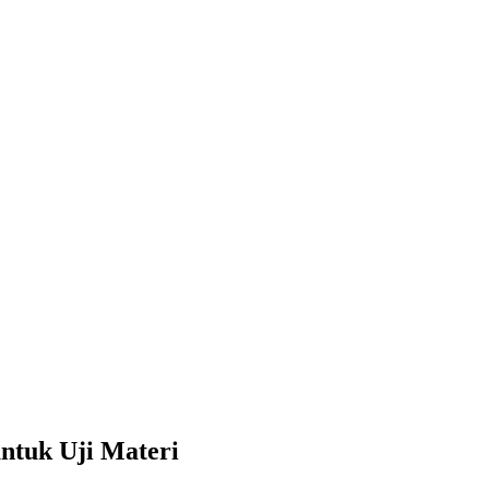
tuk Uji Materi