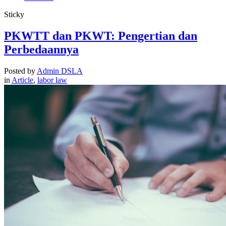
Sticky
PKWTT dan PKWT: Pengertian dan
Perbedaannya
Posted by
Admin DSLA
in
Article
,
labor law