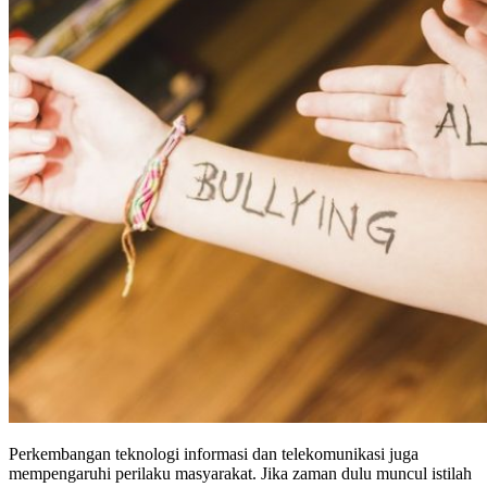
Perkembangan teknologi informasi dan telekomunikasi juga
mempengaruhi perilaku masyarakat. Jika zaman dulu muncul istilah