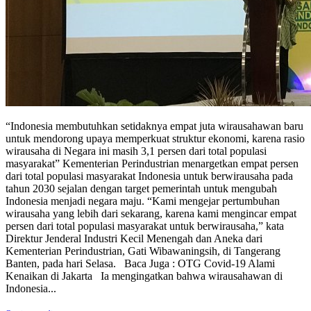
“Indonesia membutuhkan setidaknya empat juta wirausahawan baru
untuk mendorong upaya memperkuat struktur ekonomi, karena rasio
wirausaha di Negara ini masih 3,1 persen dari total populasi
masyarakat” Kementerian Perindustrian menargetkan empat persen
dari total populasi masyarakat Indonesia untuk berwirausaha pada
tahun 2030 sejalan dengan target pemerintah untuk mengubah
Indonesia menjadi negara maju. “Kami mengejar pertumbuhan
wirausaha yang lebih dari sekarang, karena kami mengincar empat
persen dari total populasi masyarakat untuk berwirausaha,” kata
Direktur Jenderal Industri Kecil Menengah dan Aneka dari
Kementerian Perindustrian, Gati Wibawaningsih, di Tangerang
Banten, pada hari Selasa. Baca Juga : OTG Covid-19 Alami
Kenaikan di Jakarta Ia mengingatkan bahwa wirausahawan di
Indonesia...