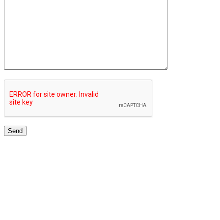
JARINGAN UNIVERSITAS TERBAIK