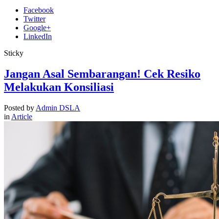
Facebook
Twitter
Google+
LinkedIn
Sticky
Jangan Asal Sembarangan! Cek Resiko
Melakukan Konsiliasi
Posted by
Admin DSLA
in
Article