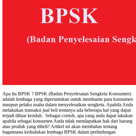
Apa itu BPSK ? BPSK (Badan Penyelesaian Sengketa Konsumen)
adalah lembaga yang diperuntukan untuk membantu para konsumen
maupun pelaku usaha dalam menyelesaikan sengketa. Apabila Anda
melakukan transaksi jual beli tentunya ada beberapa hal yang dapat
terjadi diluar kendali. Sebagai contoh, apa yang anda dapat lakukan
apabila sebagai konsumen Anda tidak mendapatkan hak dari barang
atau produk yang dibeli? Artikel ini akan membahas tentang
bagaimana kedudukan lembaga BPSK dalam perlindungan