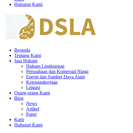
Hubungi Kami
Beranda
Tentang Kami
Jasa Hukum
Hukum Lingkungan
Perusahaan dan Komersial Niaga
Energi dan Sumber Daya Alam
Ketenagakerjaan
Litigasi
Orang-orang Kami
Blog
News
Artikel
Paper
Karir
Hubungi Kami