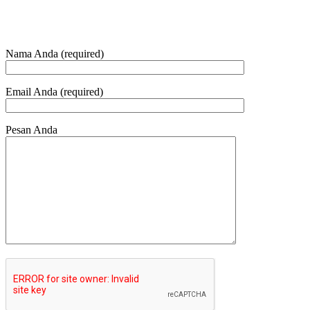
HUBUNGI KAMI
Nama Anda (required)
Email Anda (required)
Pesan Anda