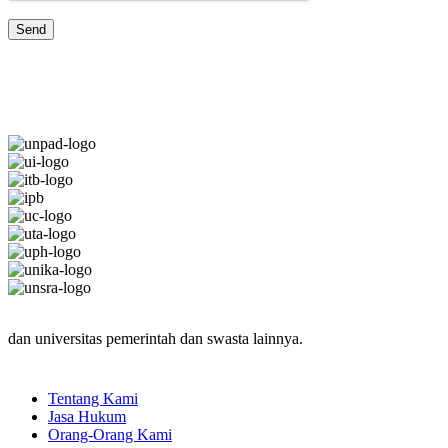
JARINGAN UNIVERSITAS TERBAIK
dan universitas pemerintah dan swasta lainnya.
Tentang Kami
Jasa Hukum
Orang-Orang Kami