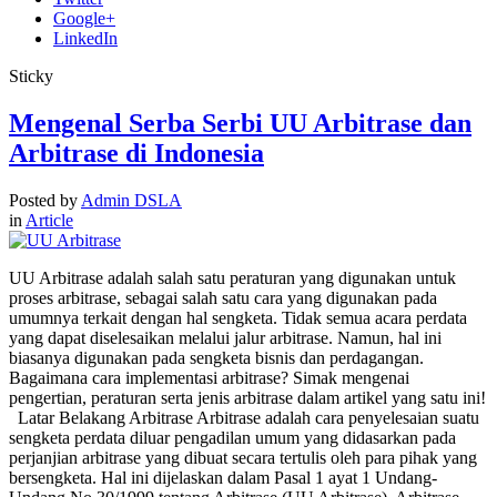
Google+
LinkedIn
Sticky
Mengenal Serba Serbi UU Arbitrase dan
Arbitrase di Indonesia
Posted by
Admin DSLA
in
Article
UU Arbitrase adalah salah satu peraturan yang digunakan untuk
proses arbitrase, sebagai salah satu cara yang digunakan pada
umumnya terkait dengan hal sengketa. Tidak semua acara perdata
yang dapat diselesaikan melalui jalur arbitrase. Namun, hal ini
biasanya digunakan pada sengketa bisnis dan perdagangan.
Bagaimana cara implementasi arbitrase? Simak mengenai
pengertian, peraturan serta jenis arbitrase dalam artikel yang satu ini!
Latar Belakang Arbitrase Arbitrase adalah cara penyelesaian suatu
sengketa perdata diluar pengadilan umum yang didasarkan pada
perjanjian arbitrase yang dibuat secara tertulis oleh para pihak yang
bersengketa. Hal ini dijelaskan dalam Pasal 1 ayat 1 Undang-