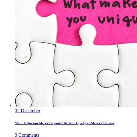
02
Desember
Mau Daftarkan Merek Dagang? Berikut Tips Agar Merek Diterima
0
Comments