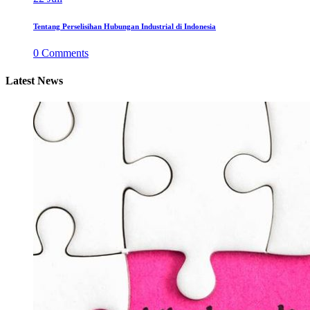
Tentang Perselisihan Hubungan Industrial di Indonesia
0
Comments
Latest News