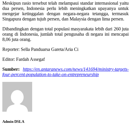
Meskipun rasio tersebut telah melampaui standar internasional yaitu
dua persen, Indonesia perlu lebih meningkatkan upayanya untuk
mengejar ketinggalan dengan negara-negara tetangga, termasuk
Singapura dengan tujuh persen, dan Malaysia dengan lima persen.
Dibandingkan dengan total populasi masyarakata lebih dari 260 juta
orang di Indonesia, jumlah total pengusaha di negara ini mencapai
8,06 juta orang.
Reporter: Sella Panduarsa Gareta/Aria Ci
Editor: Fardah Assegaf
Sumber:
https://en.antaranews.com/news/141694/ministry-targets-
four-percent-population-to-take-on-entrepreneurship
Admin DSLA