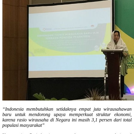
“Indonesia membutuhkan setidaknya empat juta wirausahawan
baru untuk mendorong upaya memperkuat struktur ekonomi,
karena rasio wirausaha di Negara ini masih 3,1 persen dari total
populasi masyarakat”