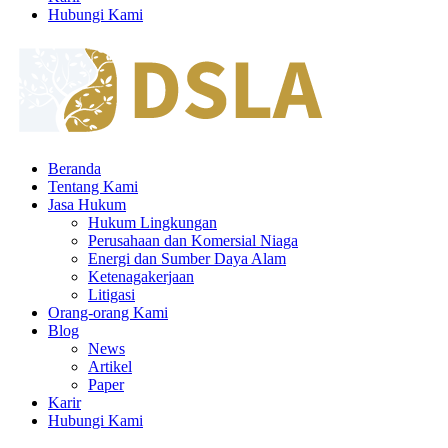
Hubungi Kami
Beranda
Tentang Kami
Jasa Hukum
Hukum Lingkungan
Perusahaan dan Komersial Niaga
Energi dan Sumber Daya Alam
Ketenagakerjaan
Litigasi
Orang-orang Kami
Blog
News
Artikel
Paper
Karir
Hubungi Kami