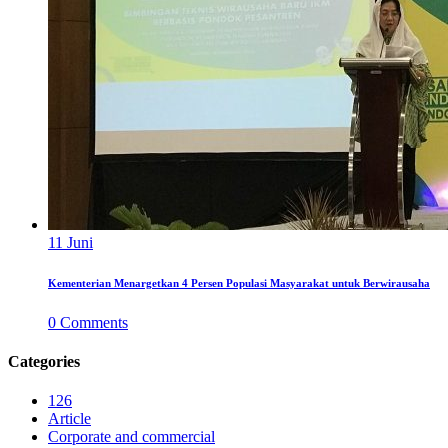
11
Juni
Kementerian Menargetkan 4 Persen Populasi Masyarakat untuk Berwirausaha
0
Comments
Categories
126
Article
Corporate and commercial