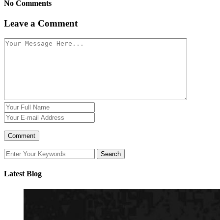
No Comments
Leave a Comment
Latest Blog