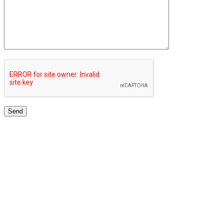
JARINGAN UNIVERSITAS TERBAIK