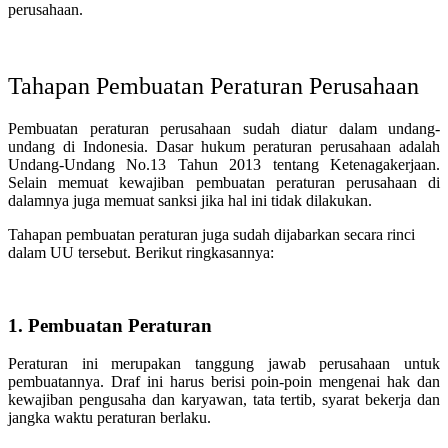
perusahaan.
Tahapan Pembuatan Peraturan Perusahaan
Pembuatan peraturan perusahaan sudah diatur dalam undang-
undang di Indonesia. Dasar hukum peraturan perusahaan adalah
Undang-Undang No.13 Tahun 2013 tentang Ketenagakerjaan.
Selain memuat kewajiban pembuatan peraturan perusahaan di
dalamnya juga memuat sanksi jika hal ini tidak dilakukan.
Tahapan pembuatan peraturan juga sudah dijabarkan secara rinci
dalam UU tersebut. Berikut ringkasannya:
1. Pembuatan Peraturan
Peraturan ini merupakan tanggung jawab perusahaan untuk
pembuatannya. Draf ini harus berisi poin-poin mengenai hak dan
kewajiban pengusaha dan karyawan, tata tertib, syarat bekerja dan
jangka waktu peraturan berlaku.