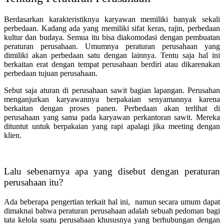
Berdasarkan karakteristiknya karyawan memiliki banyak sekali
perbedaan. Kadang ada yang memiliki sifat keras, rajin, perbedaan
kultur dan budaya. Semua itu bisa diakomodasi dengan pembuatan
peraturan perusahaan.
Umumnya peraturan perusahaan yang
dimiliki akan perbedaan satu dengan lainnya. Tentu saja hal ini
berkaitan erat dengan tempat perusahaan berdiri atau dikarenakan
perbedaan tujuan perusahaan.
Sebut saja aturan di perusahaan sawit bagian lapangan. Perusahan
menganjurkan karyawannya berpakaian senyamannya karena
berkaitan dengan proses panen. Perbedaan akan terlihat di
perusahaan yang sama pada karyawan perkantoran sawit. Mereka
dituntut untuk berpakaian yang rapi apalagi jika meeting dengan
klien.
Lalu sebenarnya apa yang disebut dengan peraturan
perusahaan itu?
Ada beberapa pengertian terkait hal ini, namun secara umum dapat
dimaknai bahwa peraturan perusahaan adalah sebuah pedoman bagi
tata kelola suatu perusahaan khususnya yang berhubungan dengan