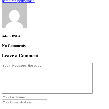
peraturan perusahaan
Admin DSLA
No Comments
Leave a Comment