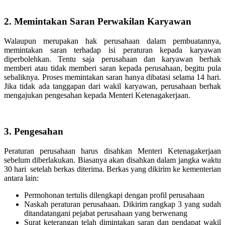
2. Memintakan Saran Perwakilan Karyawan
Walaupun merupakan hak perusahaan dalam pembuatannya,
memintakan saran terhadap isi peraturan kepada karyawan
diperbolehkan. Tentu saja perusahaan dan karyawan berhak
memberi atau tidak memberi saran kepada perusahaan, begitu pula
sebaliknya.
Proses memintakan saran hanya dibatasi selama 14 hari.
Jika tidak ada tanggapan dari wakil karyawan, perusahaan berhak
mengajukan pengesahan kepada Menteri Ketenagakerjaan.
3. Pengesahan
Peraturan perusahaan harus disahkan Menteri Ketenagakerjaan
sebelum diberlakukan. Biasanya akan disahkan dalam jangka waktu
30 hari setelah berkas diterima. Berkas yang dikirim ke kementerian
antara lain:
Permohonan tertulis dilengkapi dengan profil perusahaan
Naskah peraturan perusahaan. Dikirim rangkap 3 yang sudah
ditandatangani pejabat perusahaan yang berwenang
Surat keterangan telah dimintakan saran dan pendapat wakil