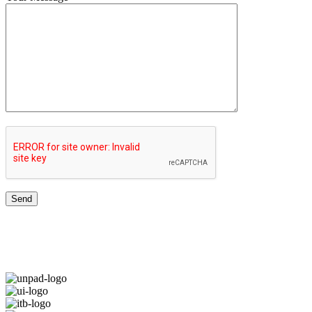
TOP UNIVERSITIES NETWORK