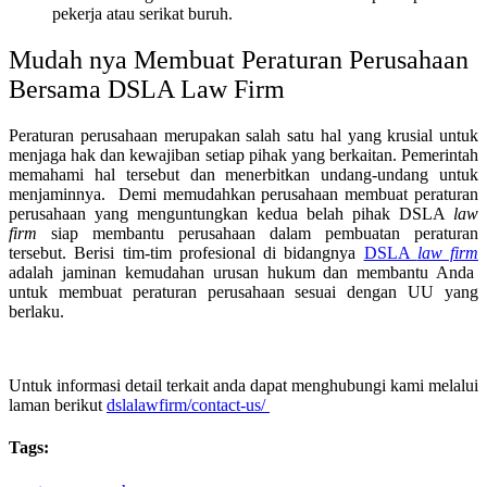
pekerja atau serikat buruh.
Mudah nya Membuat Peraturan Perusahaan
Bersama DSLA Law Firm
Peraturan perusahaan merupakan salah satu hal yang krusial untuk
menjaga hak dan kewajiban setiap pihak yang berkaitan. Pemerintah
memahami hal tersebut dan menerbitkan undang-undang untuk
menjaminnya.
Demi memudahkan perusahaan membuat peraturan
perusahaan yang menguntungkan kedua belah pihak DSLA
law
firm
siap membantu perusahaan dalam pembuatan peraturan
tersebut.
Berisi tim-tim profesional di bidangnya
DSLA
law firm
adalah jaminan kemudahan urusan hukum dan membantu Anda
untuk membuat peraturan perusahaan sesuai dengan UU yang
berlaku.
Untuk informasi detail terkait anda dapat menghubungi kami melalui
laman berikut
dslalawfirm/contact-us/
Tags: