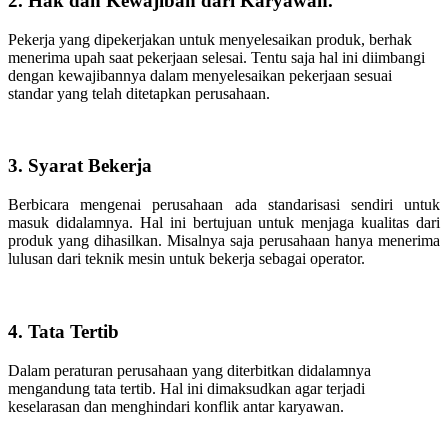
2. Hak dan Kewajiban dari Karyawan.
Pekerja yang dipekerjakan untuk menyelesaikan produk, berhak
menerima upah saat pekerjaan selesai. Tentu saja hal ini diimbangi
dengan kewajibannya dalam menyelesaikan pekerjaan sesuai
standar yang telah ditetapkan perusahaan.
3. Syarat Bekerja
Berbicara mengenai perusahaan ada standarisasi sendiri untuk
masuk didalamnya. Hal ini bertujuan untuk menjaga kualitas dari
produk yang dihasilkan. Misalnya saja perusahaan hanya menerima
lulusan dari teknik mesin untuk bekerja sebagai operator.
4. Tata Tertib
Dalam peraturan perusahaan yang diterbitkan didalamnya
mengandung tata tertib. Hal ini dimaksudkan agar terjadi
keselarasan dan menghindari konflik antar karyawan.