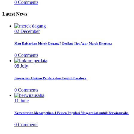
0
Comments
Latest News
02
December
Mau Daftarkan Merek Dagang? Berikut Tips Agar Merek Diterima
0
Comments
08
July
Pengertian Hukum Perdata dan Contoh Pasalnya
0
Comments
11
June
Kementerian Menargetkan 4 Persen Populasi Masyarakat untuk Berwirausaha
0
Comments