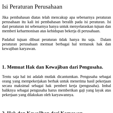
Isi Peraturan Perusahaan
Jika pembahasan diatas telah mencakup apa sebenarnya peraturan
perusahaan itu kali ini pembahasan beralih pada isi peraturan. Isi
dari peraturan ini sebenarnya hanya untuk menyelaraskan tujuan dan
memberi keharmonisan atas kehidupan bekerja di perusahaan.
Padahal tujuan dibuat peraturan tidak hanya itu saja. Dalam
peraturan perusahaan memuat berbagai hal termasuk hak dan
kewajiban karyawan.
1. Memuat Hak dan Kewajiban dari Pengusaha.
Tentu saja hal ini adalah mutlak dicantumkan. Pengusaha sebagai
orang yang mempekerjakan berhak untuk menerima hasil pekerjaan
secara maksimal sebagai hak pemberi kerja (pengusaha). Imbal
baliknya sebagai pengusaha harus memberikan gaji yang layak atas
pekerjaan yang dilakukan oleh karyawannya.