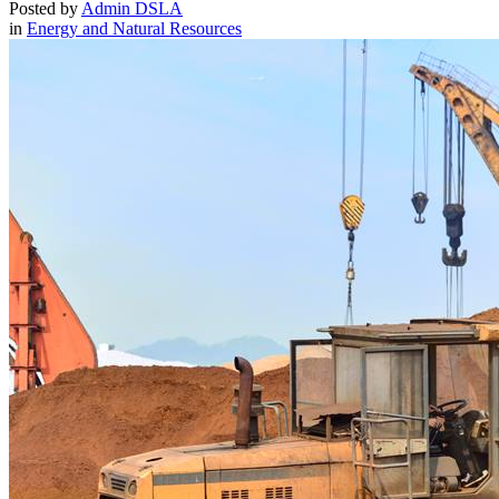
Posted by
Admin DSLA
in
Energy and Natural Resources