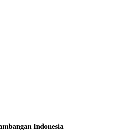
ambangan Indonesia