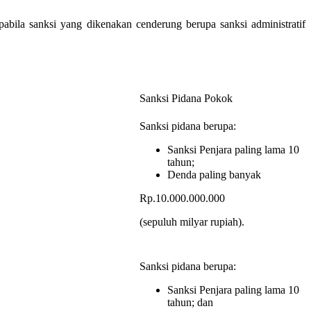
a sanksi yang dikenakan cenderung berupa sanksi administratif
Sanksi Pidana Pokok
Sanksi pidana berupa:
Sanksi Penjara paling lama 10
tahun;
Denda paling banyak
Rp.10.000.000.000
(sepuluh milyar rupiah).
Sanksi pidana berupa:
Sanksi Penjara paling lama 10
tahun; dan