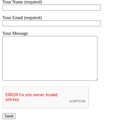
Your Name (required)
Your Email (required)
Your Message