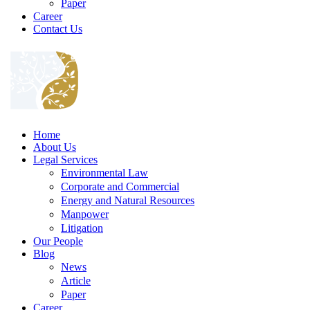
Paper
Career
Contact Us
Home
About Us
Legal Services
Environmental Law
Corporate and Commercial
Energy and Natural Resources
Manpower
Litigation
Our People
Blog
News
Article
Paper
Career