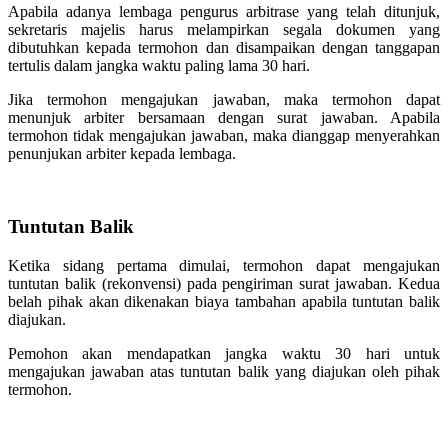
Apabila adanya lembaga pengurus arbitrase yang telah ditunjuk,
sekretaris majelis harus melampirkan segala dokumen yang
dibutuhkan kepada termohon dan disampaikan dengan tanggapan
tertulis dalam jangka waktu paling lama 30 hari.
Jika termohon mengajukan jawaban, maka termohon dapat
menunjuk arbiter bersamaan dengan surat jawaban. Apabila
termohon tidak mengajukan jawaban, maka dianggap menyerahkan
penunjukan arbiter kepada lembaga.
Tuntutan Balik
Ketika sidang pertama dimulai, termohon dapat mengajukan
tuntutan balik (rekonvensi) pada pengiriman surat jawaban. Kedua
belah pihak akan dikenakan biaya tambahan apabila tuntutan balik
diajukan.
Pemohon akan mendapatkan jangka waktu 30 hari untuk
mengajukan jawaban atas tuntutan balik yang diajukan oleh pihak
termohon.