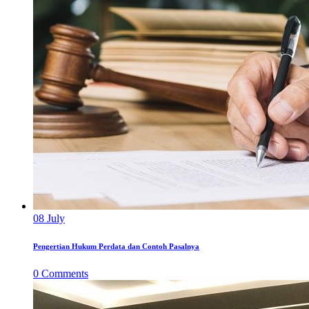
08
July
Pengertian Hukum Perdata dan Contoh Pasalnya
0
Comments