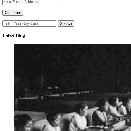
Latest Blog