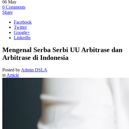
06
May
0
Comments
Share
Facebook
Twitter
Google+
LinkedIn
Mengenal Serba Serbi UU Arbitrase dan
Arbitrase di Indonesia
Posted by
Admin DSLA
in
Article