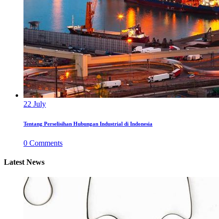
22
July
Tentang Perselisihan Hubungan Industrial di Indonesia
0
Comments
Latest News