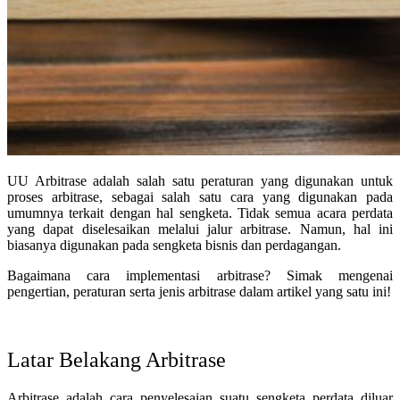
UU Arbitrase adalah salah satu peraturan yang digunakan untuk
proses arbitrase, sebagai salah satu cara yang digunakan pada
umumnya terkait dengan hal sengketa. Tidak semua acara perdata
yang dapat diselesaikan melalui jalur arbitrase. Namun, hal ini
biasanya digunakan pada sengketa bisnis dan perdagangan.
Bagaimana cara implementasi arbitrase? Simak mengenai
pengertian, peraturan serta jenis arbitrase dalam artikel yang satu ini!
Latar Belakang Arbitrase
Arbitrase adalah cara penyelesaian suatu sengketa perdata diluar