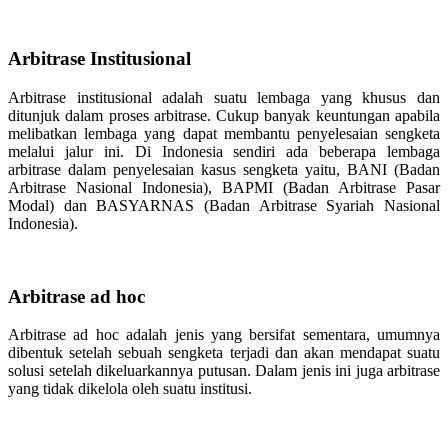
Arbitrase Institusional
Arbitrase institusional adalah suatu lembaga yang khusus dan
ditunjuk dalam proses arbitrase. Cukup banyak keuntungan apabila
melibatkan lembaga yang dapat membantu penyelesaian sengketa
melalui jalur ini. Di Indonesia sendiri ada beberapa lembaga
arbitrase dalam penyelesaian kasus sengketa yaitu, BANI (Badan
Arbitrase Nasional Indonesia), BAPMI (Badan Arbitrase Pasar
Modal) dan BASYARNAS (Badan Arbitrase Syariah Nasional
Indonesia).
Arbitrase ad hoc
Arbitrase ad hoc adalah jenis yang bersifat sementara, umumnya
dibentuk setelah sebuah sengketa terjadi dan akan mendapat suatu
solusi setelah dikeluarkannya putusan. Dalam jenis ini juga arbitrase
yang tidak dikelola oleh suatu institusi.