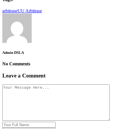
arbitrase
UU Arbitrase
Admin DSLA
No Comments
Leave a Comment