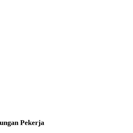
ungan Pekerja