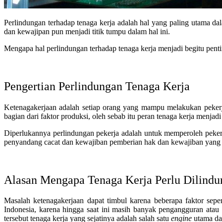
Perlindungan terhadap tenaga kerja adalah hal yang paling utama da
dan kewajipan pun menjadi titik tumpu dalam hal ini.
Mengapa hal perlindungan terhadap tenaga kerja menjadi begitu penti
Pengertian Perlindungan Tenaga Kerja
Ketenagakerjaan adalah setiap orang yang mampu melakukan pekerj
bagian dari faktor produksi, oleh sebab itu peran tenaga kerja menja
Diperlukannya perlindungan pekerja adalah untuk memperoleh peker
penyandang cacat dan kewajiban pemberian hak dan kewajiban yang 
Alasan Mengapa Tenaga Kerja Perlu Dilindu
Masalah ketenagakerjaan dapat timbul karena beberapa faktor sep
Indonesia, karena hingga saat ini masih banyak pengangguran atau
tersebut tenaga kerja yang sejatinya adalah salah satu
engine
utama dal