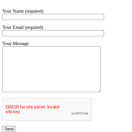
Your Name (required)
Your Email (required)
Your Message