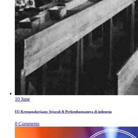
10
June
UU Ketenagakerjaan: Sejarah & Perkembangannya di indonesia
0
Comments