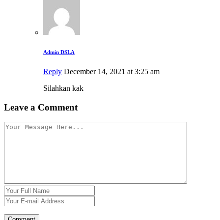
Admin DSLA
Reply
December 14, 2021 at 3:25 am
Silahkan kak
Leave a Comment