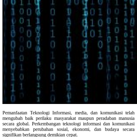
Pemanfaatan Teknologi Informasi, media, dan komunikasi telah
mengubah baik perilaku masyarakat maupun peradaban manusia
secara global. Perkembangan teknologi informasi dan komunikasi
menyebabkan perubahan sosial, ekonomi, dan budaya secara
signifikan berlangsung demikian cepat.