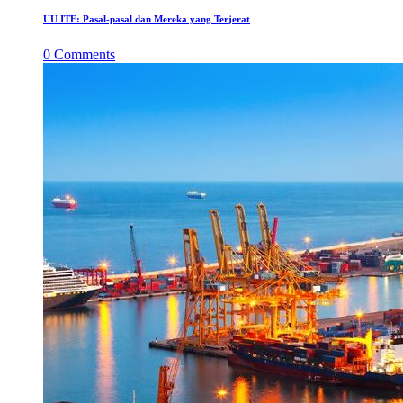
UU ITE: Pasal-pasal dan Mereka yang Terjerat
0
Comments