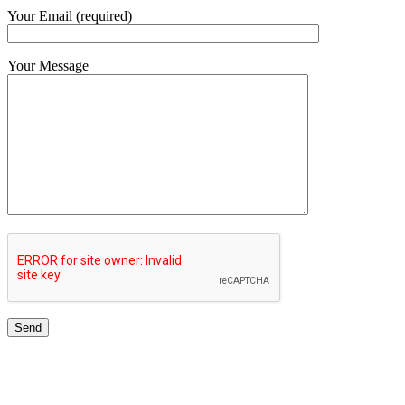
Your Email (required)
Your Message
TOP UNIVERSITIES NETWORK