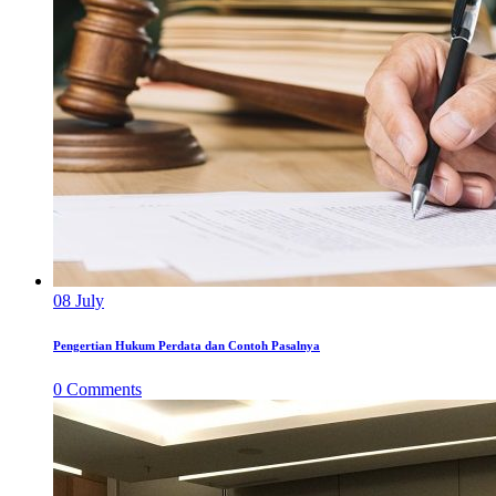
08
July
Pengertian Hukum Perdata dan Contoh Pasalnya
0
Comments