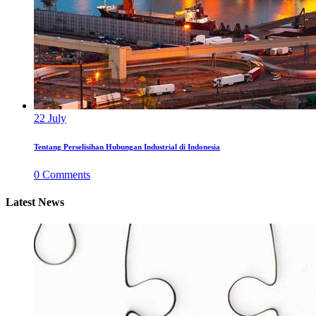
22
July
Tentang Perselisihan Hubungan Industrial di Indonesia
0
Comments
Latest News