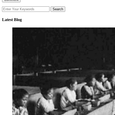
Latest Blog