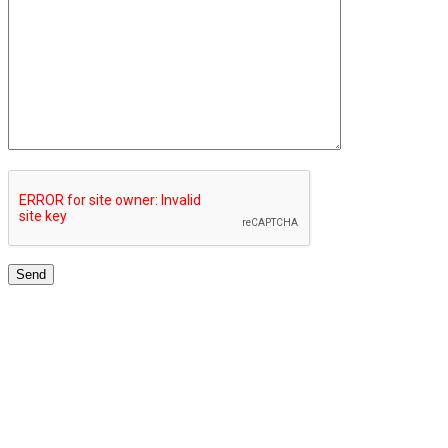
TOP UNIVERSITIES NETWORK