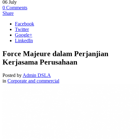
06
July
0
Comments
Share
Facebook
Twitter
Google+
LinkedIn
Force Majeure dalam Perjanjian
Kerjasama Perusahaan
Posted by
Admin DSLA
in
Corporate and commercial