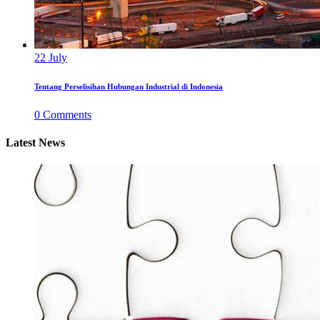
22
July
Tentang Perselisihan Hubungan Industrial di Indonesia
0
Comments
Latest News