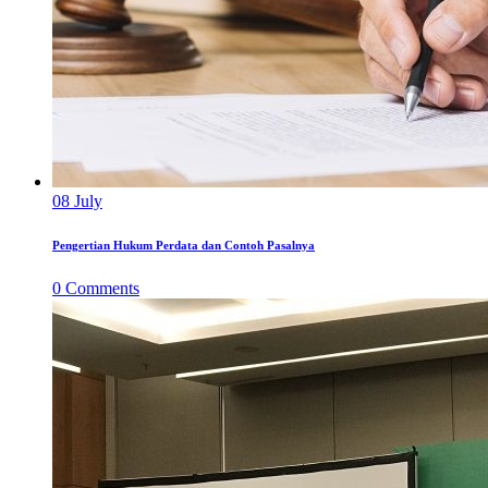
08
July
Pengertian Hukum Perdata dan Contoh Pasalnya
0
Comments