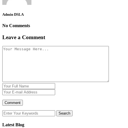
Admin DSLA
No Comments
Leave a Comment
Latest Blog