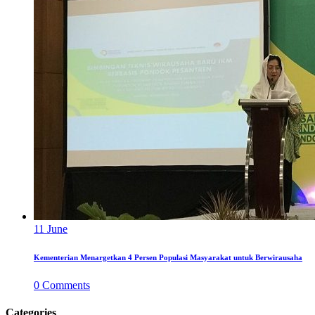
11
June
Kementerian Menargetkan 4 Persen Populasi Masyarakat untuk Berwirausaha
0
Comments
Categories