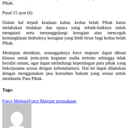
Pihak.
Pasal 15 ayat (6)
Dalam hal terjadi keadaan kahar, kedua belah Pihak harus
melakukan tindakan dan upaya yang sebaik-baiknya untuk
mengatasi serta menanggulangi kerugian atau mencegah
kemungkinan timbulnya kerugian yang lebih besar bagi kedua belah
Pihak.
Meskipun demikian, sesungguhnya force majeure dapat dibuat
khusus untuk jenis-jenis kegiatan usaha tertentu sehingga tidak
bersifat umum, agar dapat melindungi kepentingan para pihak yang
bekerjasama sesuai dengan kebutuhannya. Hal ini dapat dilakukan
dengan menggunakan jasa konsultan hukum yang sesuai untuk
membantu Para Pihak.
Tags:
Force Majeure
Force Majeure perusahaan