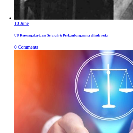
10
June
UU Ketenagakerjaan: Sejarah & Perkembangannya di indonesia
0
Comments