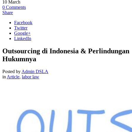
10
March
0
Comments
Share
Facebook
Twitter
Google+
LinkedIn
Outsourcing di Indonesia & Perlindungan
Hukumnya
Posted by
Admin DSLA
in
Article
,
labor law