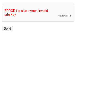
TOP UNIVERSITIES NETWORK