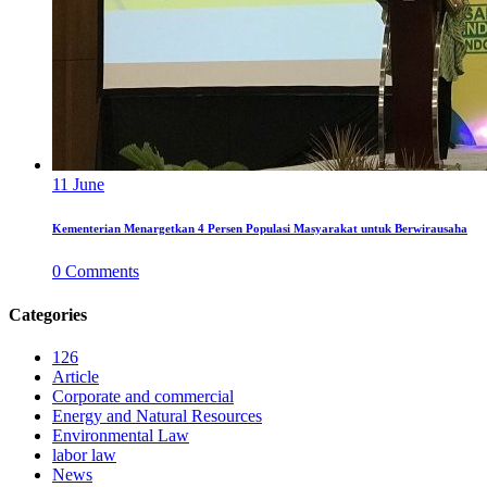
11
June
Kementerian Menargetkan 4 Persen Populasi Masyarakat untuk Berwirausaha
0
Comments
Categories
126
Article
Corporate and commercial
Energy and Natural Resources
Environmental Law
labor law
News