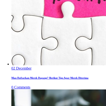
02
December
Mau Daftarkan Merek Dagang? Berikut Tips Agar Merek Diterima
0
Comments