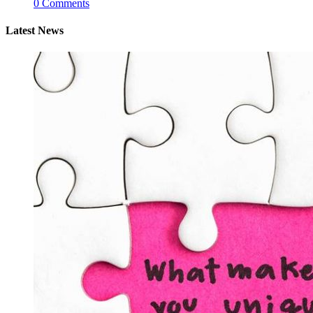
0
Comments
Latest News