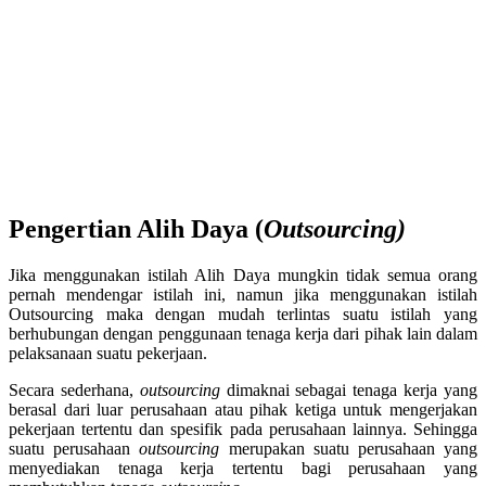
Pengertian Alih Daya (
Outsourcing)
Jika menggunakan istilah Alih Daya mungkin tidak semua orang
pernah mendengar istilah ini, namun jika menggunakan istilah
Outsourcing maka dengan mudah terlintas suatu istilah yang
berhubungan dengan penggunaan tenaga kerja dari pihak lain dalam
pelaksanaan suatu pekerjaan.
Secara sederhana,
outsourcing
dimaknai sebagai tenaga kerja yang
berasal dari luar perusahaan atau pihak ketiga untuk mengerjakan
pekerjaan tertentu dan spesifik pada perusahaan lainnya. Sehingga
suatu perusahaan
outsourcing
merupakan suatu perusahaan yang
menyediakan tenaga kerja tertentu bagi perusahaan yang