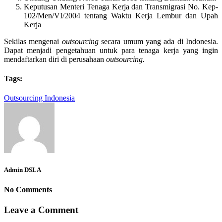
Keputusan Menteri Tenaga Kerja dan Transmigrasi No. Kep-
102/Men/VI/2004 tentang Waktu Kerja Lembur dan Upah
Kerja
Sekilas mengenai
outsourcing
secara umum yang ada di Indonesia.
Dapat menjadi pengetahuan untuk para tenaga kerja yang ingin
mendaftarkan diri di perusahaan
outsourcing.
Tags:
Outsourcing Indonesia
Admin DSLA
No Comments
Leave a Comment