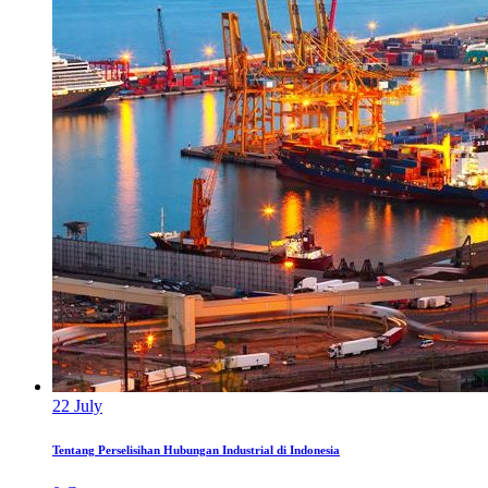
22
July
Tentang Perselisihan Hubungan Industrial di Indonesia