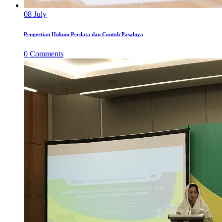
08
July
Pengertian Hukum Perdata dan Contoh Pasalnya
0
Comments