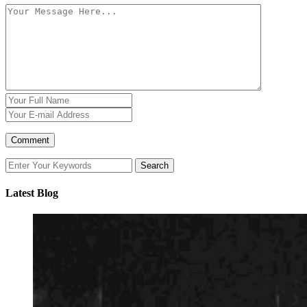
Latest Blog