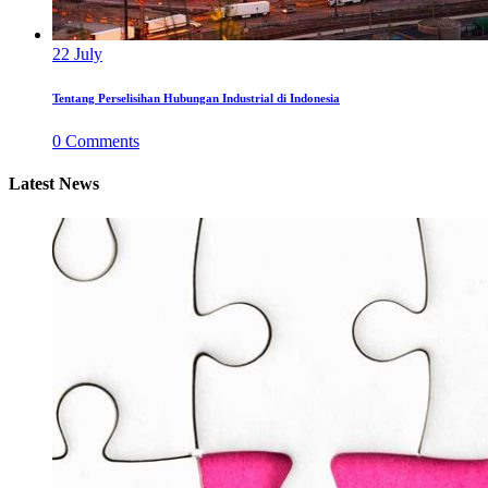
22
July
Tentang Perselisihan Hubungan Industrial di Indonesia
0
Comments
Latest News