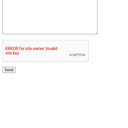
TOP UNIVERSITIES NETWORK