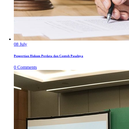
08
July
Pengertian Hukum Perdata dan Contoh Pasalnya
0
Comments