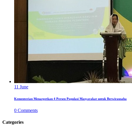
11
June
Kementerian Menargetkan 4 Persen Populasi Masyarakat untuk Berwirausaha
0
Comments
Categories