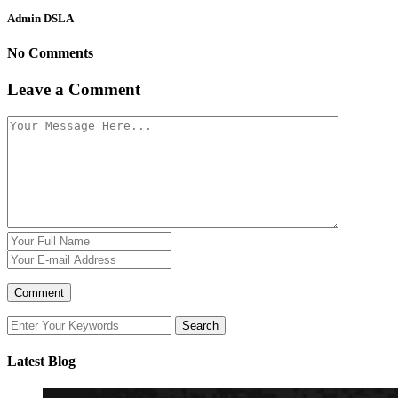
Admin DSLA
No Comments
Leave a Comment
Latest Blog