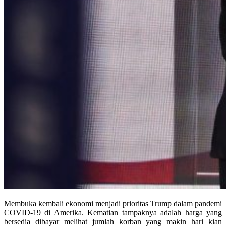
Membuka kembali ekonomi menjadi prioritas Trump dalam pandemi
COVID-19 di Amerika. Kematian tampaknya adalah harga yang
bersedia dibayar melihat jumlah korban yang makin hari kian