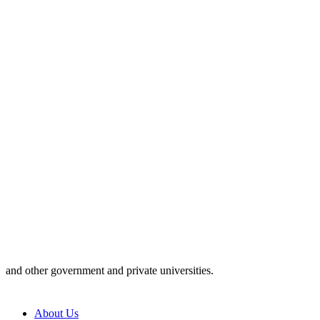
and other government and private universities.
About Us