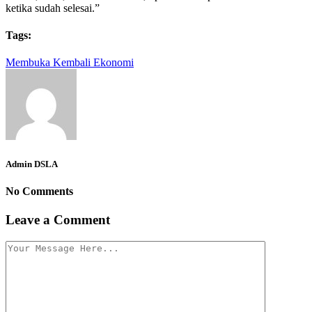
ketika sudah selesai.”
Tags:
Membuka Kembali Ekonomi
Admin DSLA
No Comments
Leave a Comment