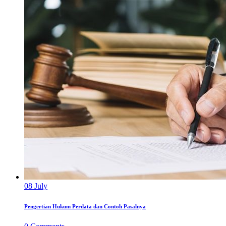
08
July
Pengertian Hukum Perdata dan Contoh Pasalnya