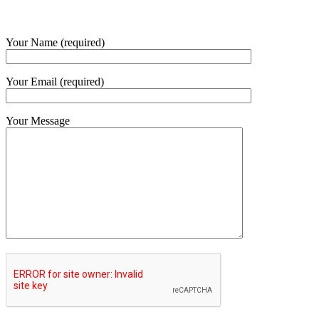
Your Name (required)
Your Email (required)
Your Message