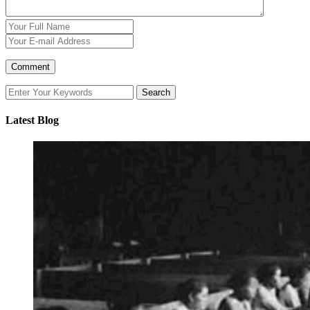
Latest Blog