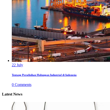
22
July
Tentang Perselisihan Hubungan Industrial di Indonesia
0
Comments
Latest News