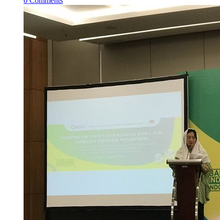
0
Comments