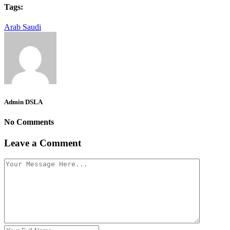
Tags:
Arab Saudi
Admin DSLA
No Comments
Leave a Comment