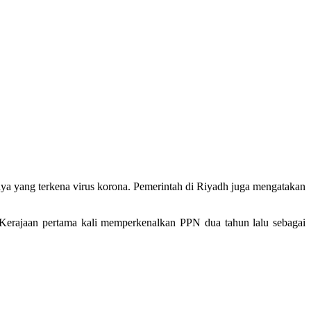
ya yang terkena virus korona.
Pemerintah di Riyadh juga mengatakan
Kerajaan pertama kali memperkenalkan PPN dua tahun lalu sebagai