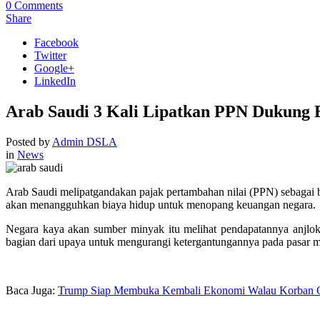
0
Comments
Share
Facebook
Twitter
Google+
LinkedIn
Arab Saudi 3 Kali Lipatkan PPN Dukung 
Posted by
Admin DSLA
in
News
Arab Saudi melipatgandakan pajak pertambahan nilai (PPN) sebagai
akan menangguhkan biaya hidup untuk menopang keuangan negara.
Negara kaya akan sumber minyak itu melihat pendapatannya anjlok
bagian dari upaya untuk mengurangi ketergantungannya pada pasar 
Baca Juga:
Trump Siap Membuka Kembali Ekonomi Walau Korban