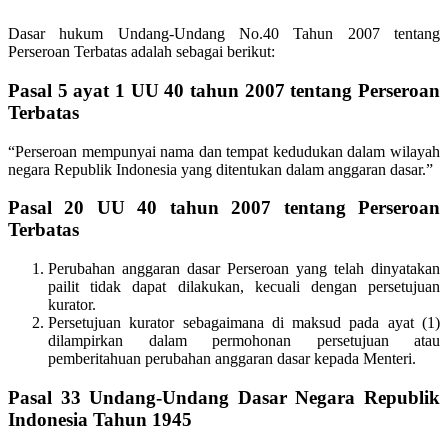
Dasar hukum Undang-Undang No.40 Tahun 2007 tentang
Perseroan Terbatas adalah sebagai berikut:
Pasal 5 ayat 1 UU 40 tahun 2007 tentang Perseroan
Terbatas
“Perseroan mempunyai nama dan tempat kedudukan dalam wilayah
negara Republik Indonesia yang ditentukan dalam anggaran dasar.”
Pasal 20 UU 40 tahun 2007 tentang Perseroan
Terbatas
Perubahan anggaran dasar Perseroan yang telah dinyatakan
pailit tidak dapat dilakukan, kecuali dengan persetujuan
kurator.
Persetujuan kurator sebagaimana di maksud pada ayat (1)
dilampirkan dalam permohonan persetujuan atau
pemberitahuan perubahan anggaran dasar kepada Menteri.
Pasal 33 Undang-Undang Dasar Negara Republik
Indonesia Tahun 1945