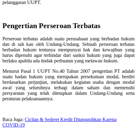
pelanggaran UUPT.
Pengertian Perseroan Terbatas
Perseroan terbatas adalah suatu perusahaan yang berbadan hukum
dan di sah kan oleh Undang-Undang. Sebuah perseroan terbatas
berbadan hukum tentunya mempunyai hak dan kewajiban yang
harus dipenuhi agar terhindar dari sanksi hukum yang juga dapat
berlaku apabila ada tindak perbuatan yang melawan hukum.
Menurut Pasal 1 UUPT No.40 Tahun 2007 pengertian PT adalah
suatu badan hukum yang merupakan persekutuan modal, berdiri
berdasarkan perjanjian, melakukan kegiatan usaha dengan modal
awal yang seluruhnya terbagi dalam saham dan memenuhi
persyaratan yang telah ditetapkan dalam Undang-Undang serta
peraturan pelaksanaannya.
Baca Juga:
Cicilan & Sederet Kredit Ditangguhkan Karena
COVID-19