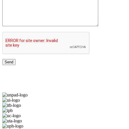
TOP UNIVERSITIES NETWORK