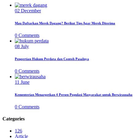
02
December
Mau Daftarkan Merek Dagang? Berikut Tips Agar Merek Diterima
0
Comments
08
July
Pengertian Hukum Perdata dan Contoh Pasalnya
0
Comments
11
June
Kementerian Menargetkan 4 Persen Populasi Masyarakat untuk Berwirausaha
0
Comments
Categories
126
Article