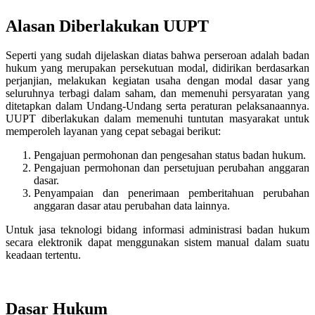
Alasan Diberlakukan UUPT
Seperti yang sudah dijelaskan diatas bahwa perseroan adalah badan
hukum yang merupakan persekutuan modal, didirikan berdasarkan
perjanjian, melakukan kegiatan usaha dengan modal dasar yang
seluruhnya terbagi dalam saham, dan memenuhi persyaratan yang
ditetapkan dalam Undang-Undang serta peraturan pelaksanaannya.
UUPT diberlakukan dalam memenuhi tuntutan masyarakat untuk
memperoleh layanan yang cepat sebagai berikut:
Pengajuan permohonan dan pengesahan status badan hukum.
Pengajuan permohonan dan persetujuan perubahan anggaran
dasar.
Penyampaian dan penerimaan pemberitahuan perubahan
anggaran dasar atau perubahan data lainnya.
Untuk jasa teknologi bidang informasi administrasi badan hukum
secara elektronik dapat menggunakan sistem manual dalam suatu
keadaan tertentu.
Dasar Hukum