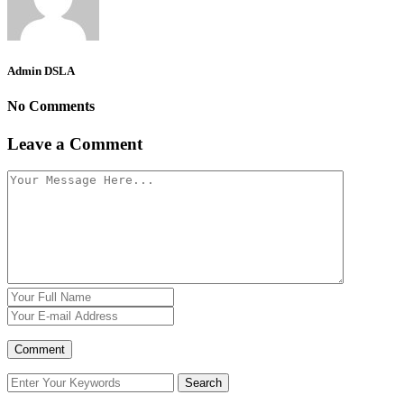
Admin DSLA
No Comments
Leave a Comment