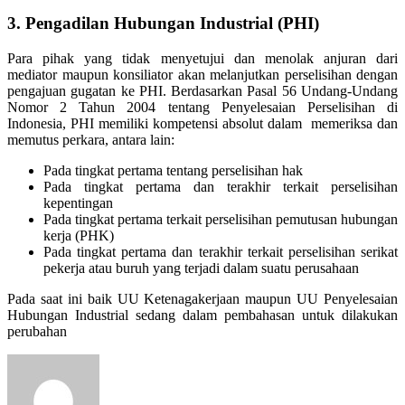
3. Pengadilan Hubungan Industrial (PHI)
Para pihak yang tidak menyetujui dan menolak anjuran dari
mediator maupun konsiliator akan melanjutkan perselisihan dengan
pengajuan gugatan ke PHI. Berdasarkan Pasal 56 Undang-Undang
Nomor 2 Tahun 2004 tentang Penyelesaian Perselisihan di
Indonesia, PHI memiliki kompetensi absolut dalam memeriksa dan
memutus perkara, antara lain:
Pada tingkat pertama tentang perselisihan hak
Pada tingkat pertama dan terakhir terkait perselisihan
kepentingan
Pada tingkat pertama terkait perselisihan pemutusan hubungan
kerja (PHK)
Pada tingkat pertama dan terakhir terkait perselisihan serikat
pekerja atau buruh yang terjadi dalam suatu perusahaan
Pada saat ini baik UU Ketenagakerjaan maupun UU Penyelesaian
Hubungan Industrial sedang dalam pembahasan untuk dilakukan
perubahan