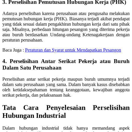
3. Perselisihan Pemutusan Hubungan Kerja (PHK)
Adanya perselisihan karena perusahaan atau pengusaha melakukan
pemutusan hubungan kerja (PHK). Biasanya terjadi akibat pendapat
yang tidak sesuai dalam pengakhiran hubungan kerja dari satu pihak
saja. Misalnya, perbedaan hitungan pesangon yang diterima pekerja
atau buruh berdasarkan Undang-undang Ketenagakerjaan dengan
peraturan perusahaan.
Baca Juga :
Peraturan dan Syarat untuk Mendapatkan Pesangon
4. Perselisihan Antar Serikat Pekerja atau Buruh
Dalam Satu Perusahaan
Perselisihan antar serikat pekerja maupun buruh umumnya terjadi
dalam satu perusahaan yang sama. Dalam banyak kasus disebabkan
oleh ketidaksepahaman tentang keanggotaan, kewajiban anggota
serikat pekerja, dan pelaksanaan hak.
Tata Cara Penyelesaian Perselisihan
Hubungan Industrial
Dalam hubungan industrial tidak hanya memandang aspek