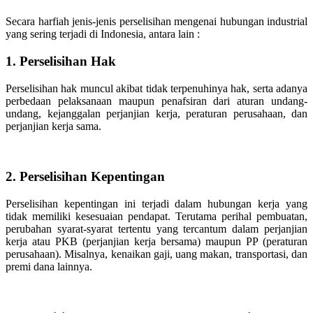
Secara harfiah jenis-jenis perselisihan mengenai hubungan industrial
yang sering terjadi di Indonesia, antara lain :
1. Perselisihan Hak
Perselisihan hak muncul akibat tidak terpenuhinya hak, serta adanya
perbedaan pelaksanaan maupun penafsiran dari aturan undang-
undang, kejanggalan perjanjian kerja, peraturan perusahaan, dan
perjanjian kerja sama.
2. Perselisihan Kepentingan
Perselisihan kepentingan ini terjadi dalam hubungan kerja yang
tidak memiliki kesesuaian pendapat. Terutama perihal pembuatan,
perubahan syarat-syarat tertentu yang tercantum dalam perjanjian
kerja atau PKB (perjanjian kerja bersama) maupun PP (peraturan
perusahaan). Misalnya, kenaikan gaji, uang makan, transportasi, dan
premi dana lainnya.