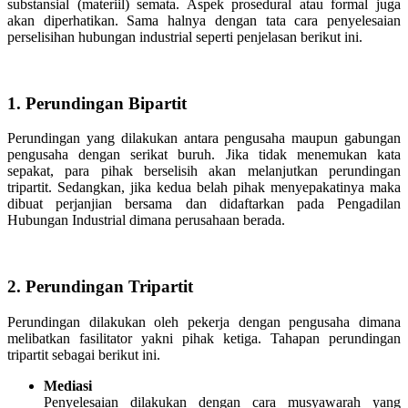
substansial (materiil) semata. Aspek prosedural atau formal juga
akan diperhatikan. Sama halnya dengan tata cara penyelesaian
perselisihan hubungan industrial seperti penjelasan berikut ini.
1. Perundingan Bipartit
Perundingan yang dilakukan antara pengusaha maupun gabungan
pengusaha dengan serikat buruh. Jika tidak menemukan kata
sepakat, para pihak berselisih akan melanjutkan perundingan
tripartit. Sedangkan, jika kedua belah pihak menyepakatinya maka
dibuat perjanjian bersama dan didaftarkan pada Pengadilan
Hubungan Industrial dimana perusahaan berada.
2. Perundingan Tripartit
Perundingan dilakukan oleh pekerja dengan pengusaha dimana
melibatkan fasilitator yakni pihak ketiga. Tahapan perundingan
tripartit sebagai berikut ini.
Mediasi
Penyelesaian dilakukan dengan cara musyawarah yang