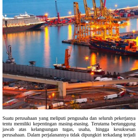
Suatu perusahaan yang meliputi pengusaha dan seluruh pekerjanya
tentu memiliki kepentingan masing-masing. Terutama bertanggung
jawab atas kelangsungan tugas, usaha, hingga kesuksesan
perusahaan. Dalam perjalanannya tidak dipungkiri terkadang terjadi