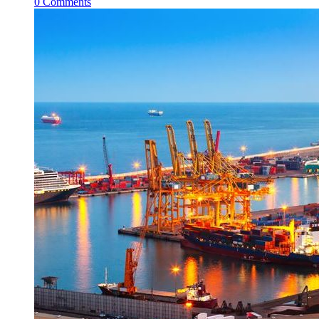
0
Comments