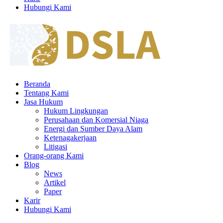
Hubungi Kami
Beranda
Tentang Kami
Jasa Hukum
Hukum Lingkungan
Perusahaan dan Komersial Niaga
Energi dan Sumber Daya Alam
Ketenagakerjaan
Litigasi
Orang-orang Kami
Blog
News
Artikel
Paper
Karir
Hubungi Kami