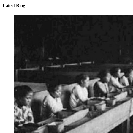
Latest Blog