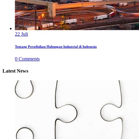
22
Juli
Tentang Perselisihan Hubungan Industrial di Indonesia
0
Comments
Latest News