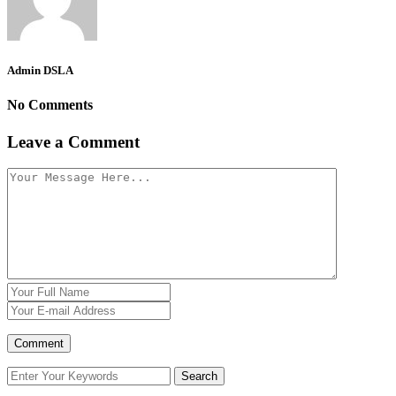
Admin DSLA
No Comments
Leave a Comment