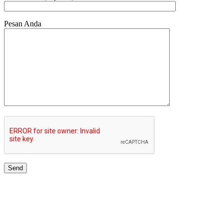
Pesan Anda
JARINGAN UNIVERSITAS TERBAIK