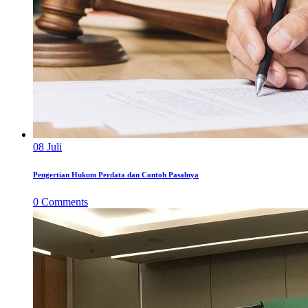
08
Juli
Pengertian Hukum Perdata dan Contoh Pasalnya
0
Comments