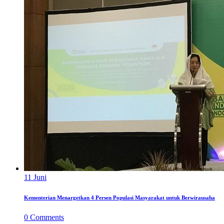
11
Juni
Kementerian Menargetkan 4 Persen Populasi Masyarakat untuk Berwirausaha
0
Comments