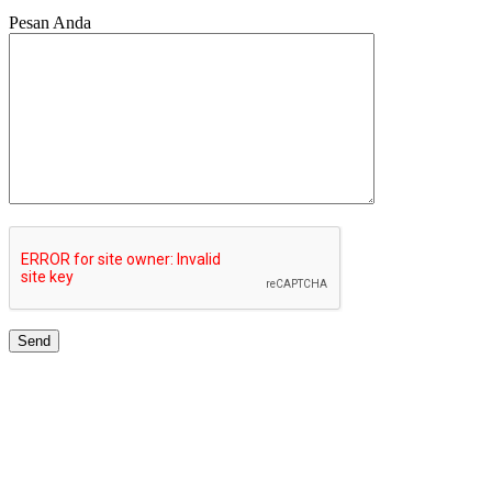
Pesan Anda
JARINGAN UNIVERSITAS TERBAIK