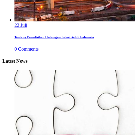
22
Juli
Tentang Perselisihan Hubungan Industrial di Indonesia
0
Comments
Latest News