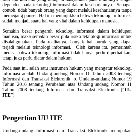
dependen pada teknologi informasi dalam kesehariannya.
Sebagai
contoh, tidak banyak orang yang dapat melalui kesehariannya tanpa
memegang ponsel. Hal ini menunjukkan bahwa teknologi informasi
sudah menjadi suatu hal yang vital dalam kehidupan manusia.
Semakin besar pengaruh teknologi informasi dalam kehidupan
manusia, maka semakin besar pula risiko teknologi informasi untuk
disalahgunakan. Pada realitanya, banyak hal buruk yang dapat
terjadi melalui teknologi informasi. Oleh karena itu, pemerintah
merasa bahwa teknologi informasi tidak hanya perlu diperhatikan,
tetapi juga perlu diatur dalam hukum.
Pada saat ini, salah satu instrumen hukum yang mengatur teknologi
informasi adalah Undang-undang Nomor 11 Tahun 2008 tentang
Informasi dan Transaksi Elektronik jo. Undang-undang Nomor 19
Tahun 2016 tentang Perubahan atas Undang-undang Nomor 11
Tahun 2008 tentang Informasi dan Transaksi Elektronik (“
UU
ITE
”).
Pengertian UU ITE
Undang-undang Informasi dan Transaksi Elektronik merupakan