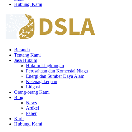
Hubungi Kami
Beranda
Tentang Kami
Jasa Hukum
Hukum Lingkungan
Perusahaan dan Komersial Niaga
Energi dan Sumber Daya Alam
Ketenagakerjaan
Litigasi
Orang-orang Kami
Blog
News
Artikel
Paper
Karir
Hubungi Kami