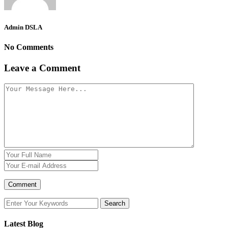
Admin DSLA
No Comments
Leave a Comment
Latest Blog