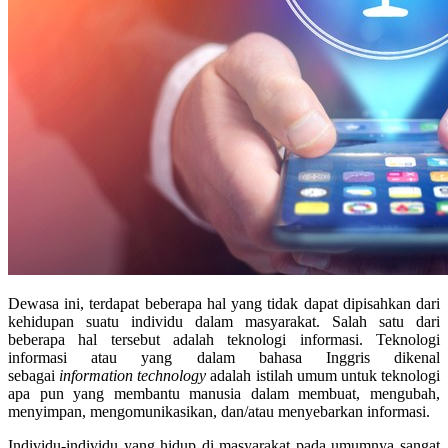
Dewasa ini, terdapat beberapa hal yang tidak dapat dipisahkan dari
kehidupan suatu individu dalam masyarakat. Salah satu dari
beberapa hal tersebut adalah teknologi informasi. Teknologi
informasi atau yang dalam bahasa Inggris dikenal
sebagai
information technology
adalah istilah umum untuk teknologi
apa pun yang membantu manusia dalam membuat, mengubah,
menyimpan, mengomunikasikan, dan/atau menyebarkan informasi.
Individu-individu yang hidup di masyarakat pada umumnya sangat