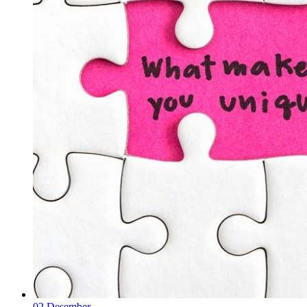
02
Desember