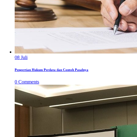
08
Juli
Pengertian Hukum Perdata dan Contoh Pasalnya
0
Comments