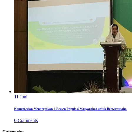
11
Juni
Kementerian Menargetkan 4 Persen Populasi Masyarakat untuk Berwirausaha
0
Comments
Categories