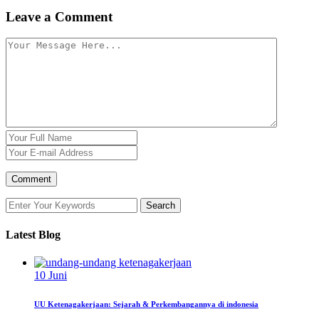
Leave a Comment
Latest Blog
10
Juni
UU Ketenagakerjaan: Sejarah & Perkembangannya di indonesia