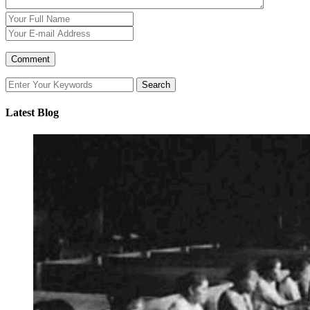
Latest Blog