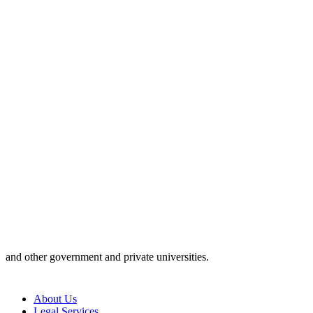
and other government and private universities.
About Us
Legal Services