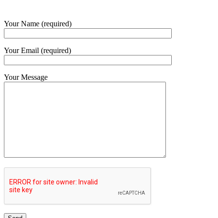
Your Name (required)
Your Email (required)
Your Message