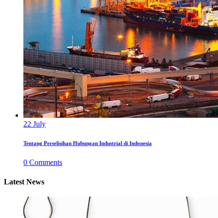
22
July
Tentang Perselisihan Hubungan Industrial di Indonesia
0
Comments
Latest News